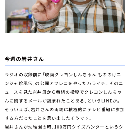
今週の岩井さん
ラジオの収録前に「映画クレヨンしんちゃん もののけニ
ンジャ珍風伝」の公開アフレコをやったハライチ。そのニ
ュースを見た岩井母から番組の投稿でクレヨンしんちゃ
んに関するメールが読まれたことある、というLINEが。
そういえば、岩井さんの両親は積極的にテレビ番組に参加
する方だったことを思い出したそうです。
岩井さんが幼稚園の時、100万円クイズハンターというク