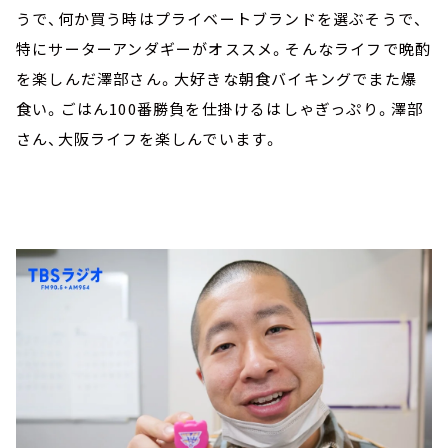
うで、何か買う時はプライベートブランドを選ぶそうで、
特にサーターアンダギーがオススメ。そんなライフで晩酌
を楽しんだ澤部さん。大好きな朝食バイキングでまた爆
食い。ごはん100番勝負を仕掛けるはしゃぎっぷり。澤部
さん、大阪ライフを楽しんでいます。