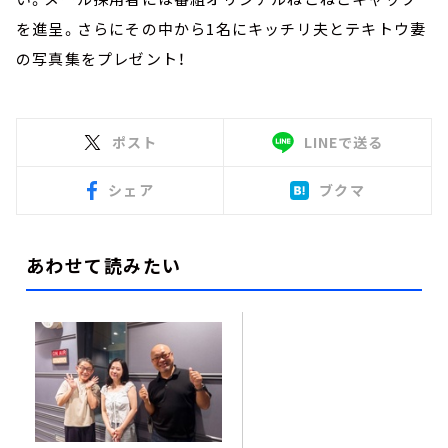
を進呈。さらにその中から1名にキッチリ夫とテキトウ妻
の写真集をプレゼント！
ポスト
LINEで送る
シェア
ブクマ
あわせて読みたい