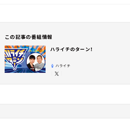
この記事の番組情報
ハライチのターン！
ハライチ