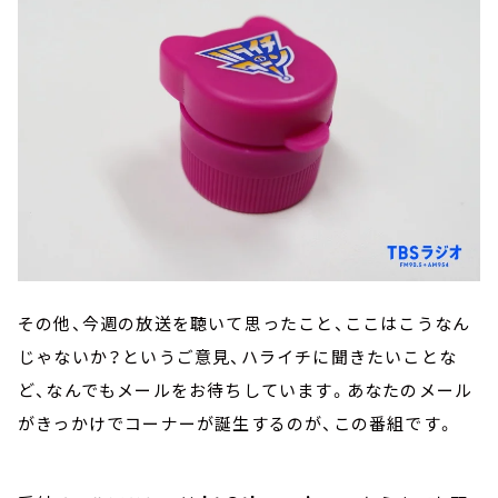
その他、今週の放送を聴いて思ったこと、ここはこうなん
じゃないか？というご意見、ハライチに聞きたいことな
ど、なんでもメールをお待ちしています。あなたのメール
がきっかけでコーナーが誕生するのが、この番組です。