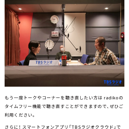
もう一度トークやコーナーを聴き直したい方は radikoの
タイムフリー機能で聴き直すことができますので、ぜひご
利用ください。
さらに！ スマートフォンアプリ「TBSラジオクラウド」で