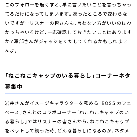
このフォローを無くすと、単に言いたいことを言っちゃっ
てるだけになってしまいます。あったところで変わらな
いですが…リスナーの皆さんも、言わない方がいいのはわ
かっちゃいるけど、一応確認しておきたいことはあります
か？澤部さんがジャッジをくだしてくれるかもしれませ
んよ。
「ねこねこキャップのいる暮らし」コーナーネタ
募集中
岩井さんがイメージキャラクターを務める「BOSS カフェ
ベース」さんとのコラボコーナー「ねこねこキャップのい
る暮らし」ではリスナーの皆さんから、ねこねこキャップ
をペットして飼った時、どんな暮らしになるのか、ネタメ