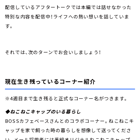
配信しているアフタートークでは本編では話せなかった
特別な内容を配信中！ライフへの熱い想いを話していま
す。
それでは、次のターンでお会いしましょう！
現在生き残っているコーナー紹介
※4週目まで生き残ると正式なコーナー名がつきます。
◆ねこねこキャップのいる暮らし
BOSSカフェベースさんとのコラボコーナー。ねこねこキ
ャップを家で飼った時の暮らしを想像して送ってくださ
い。メール採用者には番組オリジナルねこねこキャップ