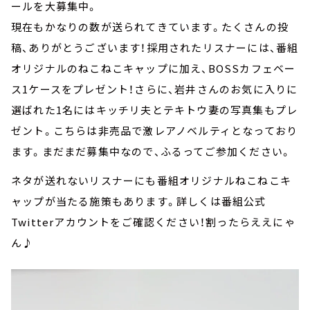
ールを大募集中。
現在もかなりの数が送られてきています。たくさんの投
稿、ありがとうございます！採用されたリスナーには、番組
オリジナルのねこねこキャップに加え、BOSSカフェベー
ス1ケースをプレゼント！さらに、岩井さんのお気に入りに
選ばれた1名にはキッチリ夫とテキトウ妻の写真集もプレ
ゼント。こちらは非売品で激レアノベルティとなっており
ます。まだまだ募集中なので、ふるってご参加ください。
ネタが送れないリスナーにも番組オリジナルねこねこキ
ャップが当たる施策もあります。詳しくは番組公式
Twitterアカウントをご確認ください！割ったらええにゃ
ん♪