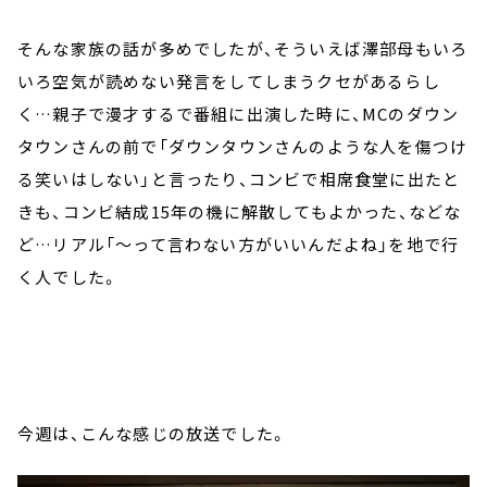
そんな家族の話が多めでしたが、そういえば澤部母もいろ
いろ空気が読めない発言をしてしまうクセがあるらし
く…親子で漫才するで番組に出演した時に、MCのダウン
タウンさんの前で「ダウンタウンさんのような人を傷つけ
る笑いはしない」と言ったり、コンビで相席食堂に出たと
きも、コンビ結成15年の機に解散してもよかった、などな
ど…リアル「～って言わない方がいいんだよね」を地で行
く人でした。
今週は、こんな感じの放送でした。