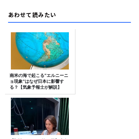
あわせて読みたい
南米の海で起こる”エルニーニ
ョ現象”はなぜ日本に影響す
る？【気象予報士が解説】