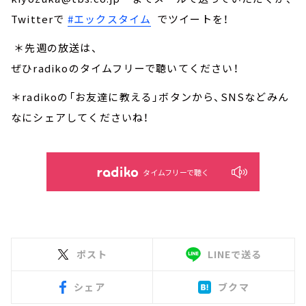
Twitterで
#エックスタイム
でツイートを！
＊先週の放送は、
ぜひradikoのタイムフリーで聴いてください！
＊radikoの「お友達に教える」ボタンから、SNSなどみん
なにシェアしてくださいね！
タイムフリーで聴く
ポスト
LINEで送る
シェア
ブクマ