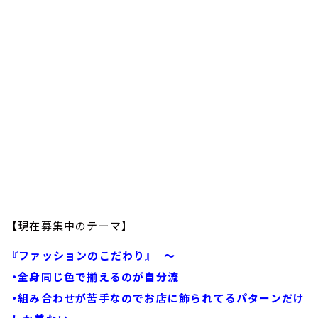
【現在募集中のテーマ】
『ファッションのこだわり』 ～
・全身同じ色で揃えるのが自分流
・組み合わせが苦手なのでお店に飾られてるパターンだけ