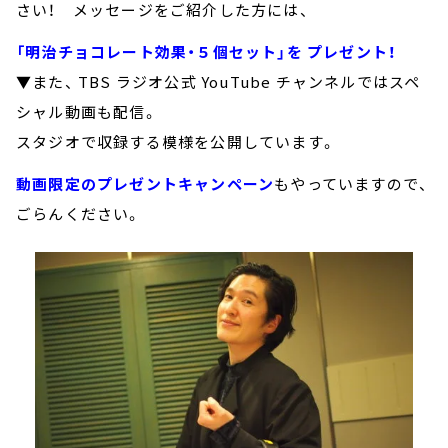
さい！ メッセージをご紹介した方には、
「明治チョコレート効果・５個セット」を プレゼント！
▼また、 TBS ラジオ公式 YouTube チャンネルではスペ
シャル動画も配信。
スタジオで収録する模様を公開しています。
動画限定のプレゼントキャンペーン
もやっていますので、
ごらんください。