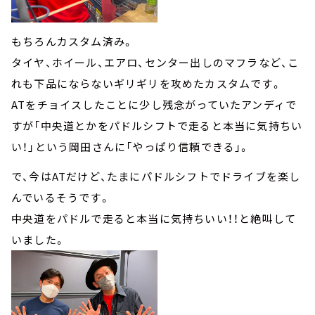
もちろんカスタム済み。
タイヤ、ホイール、エアロ、センター出しのマフラなど、こ
れも下品にならないギリギリを攻めたカスタムです。
ATをチョイスしたことに少し残念がっていたアンディで
すが「中央道とかをパドルシフトで走ると本当に気持ちい
い！」という岡田さんに「やっぱり信頼できる」。
で、今はATだけど、たまにパドルシフトでドライブを楽し
んでいるそうです。
中央道をパドルで走ると本当に気持ちいい！！と絶叫して
いました。