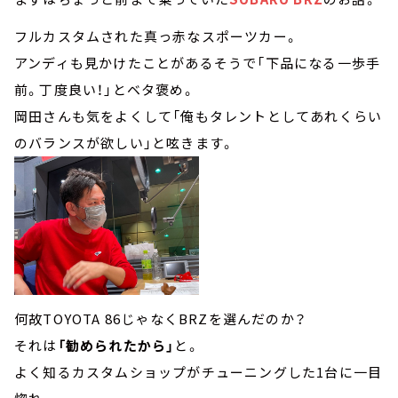
フルカスタムされた真っ赤なスポーツカー。
アンディも見かけたことがあるそうで「下品になる一歩手
前。丁度良い！」とベタ褒め。
岡田さんも気をよくして「俺もタレントとしてあれくらい
のバランスが欲しい」と呟きます。
何故TOYOTA 86じゃなくBRZを選んだのか？
それは
「勧められたから」
と。
よく知るカスタムショップがチューニングした1台に一目