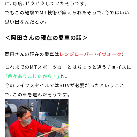
に、毎度、ビクビクしていたそうです。
でもこの経験でMT技術が鍛えられたそうで、今ではいい
思い出なんだとか。
＜岡田さんの現在の愛車の話＞
岡田さんの現在の愛車は
レンジローバー・イヴォーク
！
これまでのMTスポーツカーとはちょっと違うチョイスに
「色々ありましたから…」
と。
今のライフスタイルではSUVが必要だったということ
で、この車を選んだそうです。