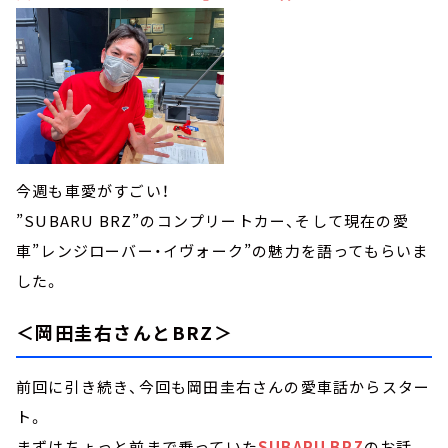
今週も車愛がすごい！
”SUBARU BRZ”のコンプリートカー、そして現在の愛
車”レンジローバー・イヴォーク”の魅力を語ってもらいま
した。
＜岡田圭右さんとBRZ＞
前回に引き続き、今回も岡田圭右さんの愛車話からスター
ト。
まずはちょっと前まで乗っていた
SUBARU BRZ
のお話。