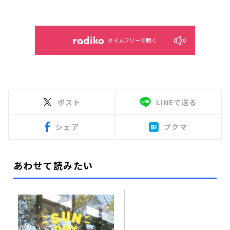
タイムフリーで聴く
ポスト
LINEで送る
シェア
ブクマ
あわせて読みたい