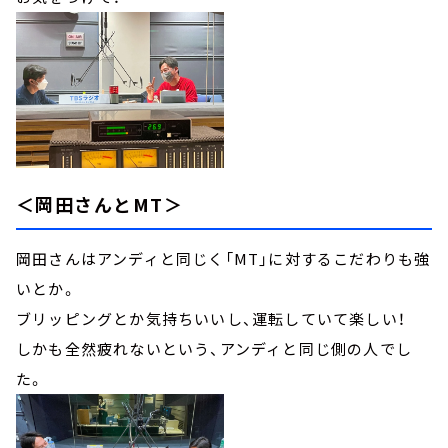
＜岡田さんとMT＞
岡田さんはアンディと同じく「MT」に対するこだわりも強
いとか。
ブリッピングとか気持ちいいし、運転していて楽しい！
しかも全然疲れないという、アンディと同じ側の人でし
た。