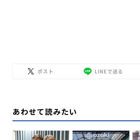
ポスト
LINEで送る
あわせて読みたい