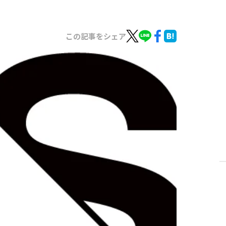
この記事をシェア