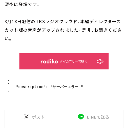
深夜に登場です。
3月18日配信のTBSラジオクラウド、本編ディレクターズ
カット版の音声がアップされました。是非、お聞きくださ
い。
タイムフリーで聴く
ポスト
LINEで送る