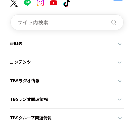
番組表
コンテンツ
TBSラジオ情報
TBSラジオ関連情報
TBSグループ関連情報