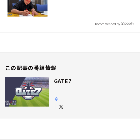
Recommended by
この記事の番組情報
GATE7