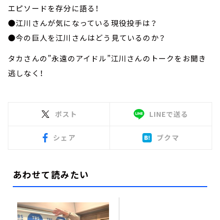
エピソードを存分に語る！
●江川さんが気になっている現役投手は？
●今の巨人を江川さんはどう見ているのか？
タカさんの”永遠のアイドル”江川さんのトークをお聞き
逃しなく！
ポスト
LINEで送る
シェア
ブクマ
あわせて読みたい