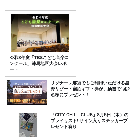
令和8年度「TBSこども音楽コ
ンクール」練馬地区大会レポ
ート
リゾナーレ那須でもご利用いただける星
野リゾート宿泊ギフト券が、抽選で1組2
名様にプレゼント！
「CITY CHILL CLUB」8月5日（水）の
プレイリスト/ サイン入りステッカープ
レゼント有り