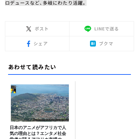
ロデュースなど、多岐にわたり活躍。
ポスト
LINEで送る
シェア
ブクマ
あわせて読みたい
日本のアニメがアフリカで人
気の理由とは？エンタメ社会