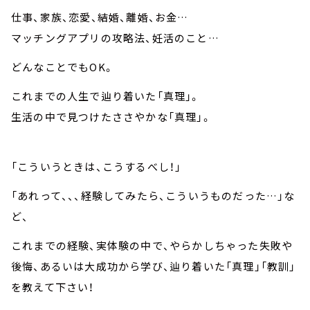
仕事、家族、恋愛、結婚、離婚、お金…
マッチングアプリの攻略法、妊活のこと…
どんなことでもOK。
これまでの人生で辿り着いた「真理」。
生活の中で見つけたささやかな「真理」。
「こういうときは、こうするべし！」
「あれって、、、経験してみたら、こういうものだった…」な
ど、
これまでの経験、実体験の中で、やらかしちゃった失敗や
後悔、あるいは大成功から学び、辿り着いた「真理」「教訓」
を教えて下さい！