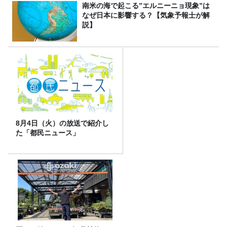
南米の海で起こる”エルニーニョ現象”は
なぜ日本に影響する？【気象予報士が解
説】
8月4日（火）の放送で紹介し
た「都民ニュース」