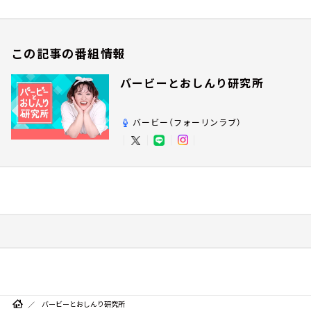
この記事の番組情報
バービーとおしんり研究所
バービー（フォーリンラブ）
バービーとおしんり研究所