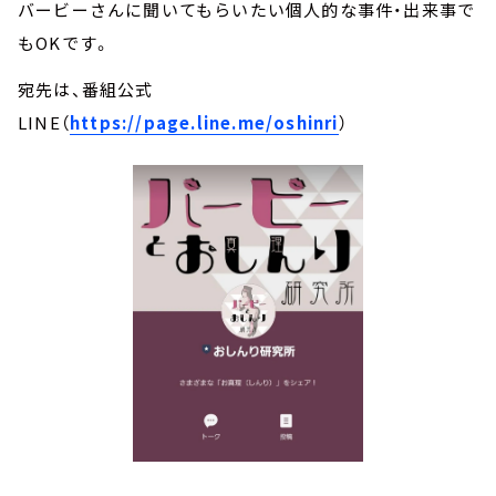
バービーさんに聞いてもらいたい個人的な事件・出来事で
もOKです。
宛先は、番組公式
LINE（
https://page.line.me/oshinri
）