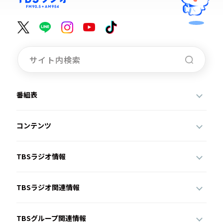
番組表
コンテンツ
TBSラジオ情報
TBSラジオ関連情報
TBSグループ関連情報