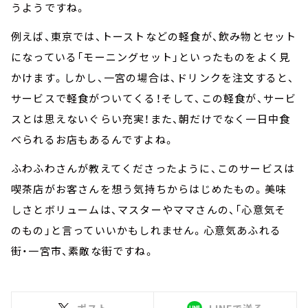
うようですね。
例えば、東京では、トーストなどの軽食が、飲み物とセット
になっている「モーニングセット」といったものをよく見
かけます。しかし、一宮の場合は、ドリンクを注文すると、
サービスで軽食がついてくる！そして、この軽食が、サービ
スとは思えないぐらい充実！また、朝だけでなく一日中食
べられるお店もあるんですよね。
ふわふわさんが教えてくださったように、このサービスは
喫茶店がお客さんを想う気持ちからはじめたもの。美味
しさとボリュームは、マスターやママさんの、「心意気そ
のもの」と言っていいかもしれません。心意気あふれる
街・一宮市、素敵な街ですね。