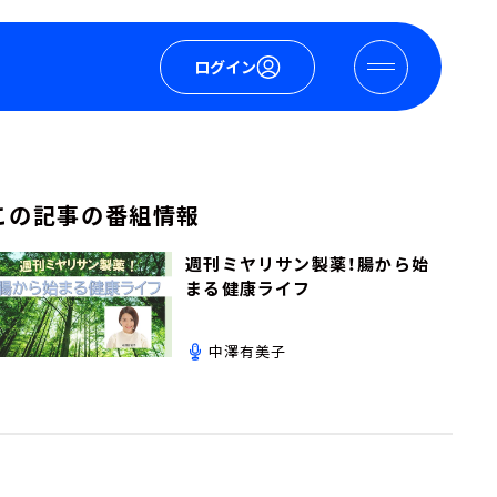
ログイン
この記事の番組情報
週刊ミヤリサン製薬！腸から始
まる健康ライフ
中澤有美子