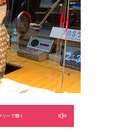
フリーで聴く