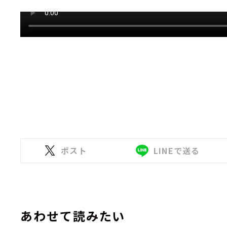
ポスト
LINEで送る
あわせて読みたい