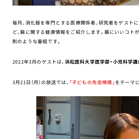
毎月、消化器を専門とする医療関係者、研究者をゲストに
ど、腸に関する健康情報をご紹介します。腸にいいコトが
剤のような番組です。
2022年3月のゲストは、
浜松医科大学医学部・小児科学講
3月21日（月）の放送では、
「子どもの免疫機構」
をテーマ