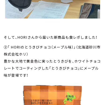
そして、HORIさんから届いた新商品も食レポしました！
②「 HORIのとうきびチョコ（メープル味）」（北海道砂川市
株式会社ホリ）
豊かな大地で黄金色に実ったとうきびを、ホワイトチョコ
レートでコーティングした「とうきびチョコ」にメープル
味が登場です！