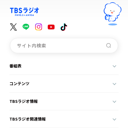
番組表
コンテンツ
TBSラジオ情報
TBSラジオ関連情報