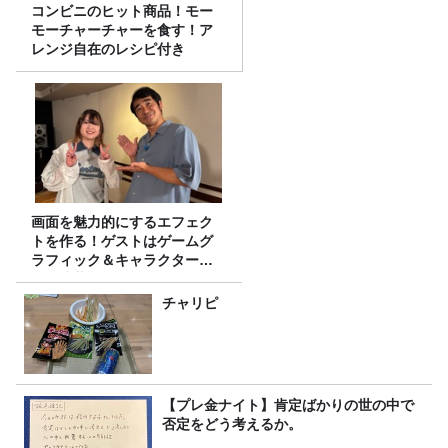
コンビニのヒット商品！モー
モーチャーチャーを食す！ア
レンジ自在のレシピ付き
画面を魅力的にするエフェク
トを作る！ゲストはゲームグ
ラフィック＆キャラクター専
攻の遠藤里桜さん！
チャリピ
【プレ金ナイト】肯定ばかりの世の中で
否定をどう考えるか。