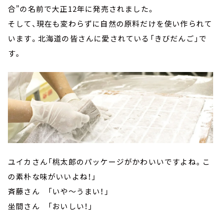
合”の名前で大正12年に発売されました。
そして、現在も変わらずに自然の原料だけを使い作られて
います。北海道の皆さんに愛されている「きびだんご」で
す。
ユイカさん「桃太郎のパッケージがかわいいですよね。こ
の素朴な味がいいよね！」
斉藤さん 「いや～うまい！」
坐間さん 「おいしい！」