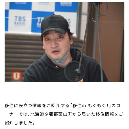
移住に役立つ情報をご紹介する「移住deもぐもぐ！」のコ
ーナーでは、北海道夕張郡栗山町から届いた移住情報をご
紹介しました。