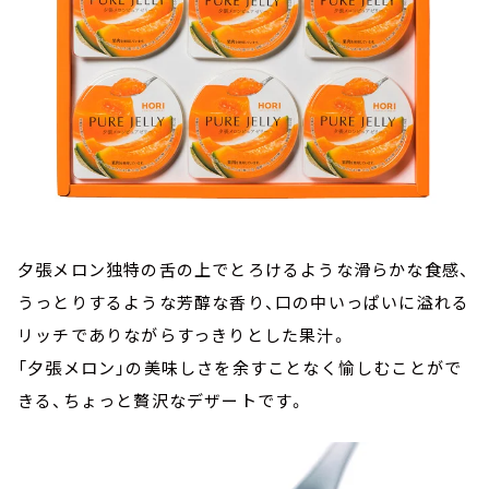
夕張メロン独特の舌の上でとろけるような滑らかな食感、
うっとりするような芳醇な香り、口の中いっぱいに溢れる
リッチでありながらすっきりとした果汁。
「夕張メロン」の美味しさを余すことなく愉しむことがで
きる、ちょっと贅沢なデザートです。