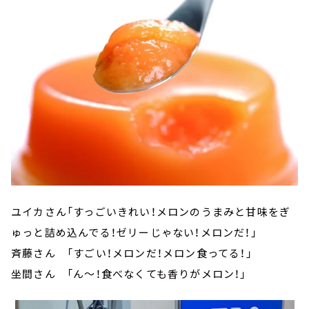
ユイカさん「すっごいきれい！メロンのうまみと甘味をぎ
ゅっと詰め込んでる！ゼリーじゃない！メロンだ！」
斉藤さん 「すごい！メロンだ！メロン食ってる！」
坐間さん 「ん～！食べなくても香りがメロン！」