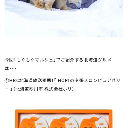
今回「もぐもぐマルシェ」でご紹介する北海道グルメ
は・・・
①HBC北海道放送推薦！「 HORIの夕張メロンピュアゼリ
ー 」（北海道砂川市 株式会社ホリ）