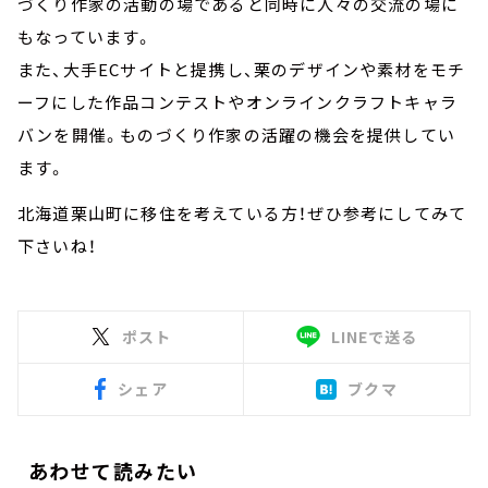
づくり作家の活動の場であると同時に人々の交流の場に
もなっています。
また、大手ECサイトと提携し、栗のデザインや素材をモチ
ーフにした作品コンテストやオンラインクラフトキャラ
バンを開催。ものづくり作家の活躍の機会を提供してい
ます。
北海道栗山町に移住を考えている方！ぜひ参考にしてみて
下さいね！
ポスト
LINEで送る
シェア
ブクマ
あわせて読みたい