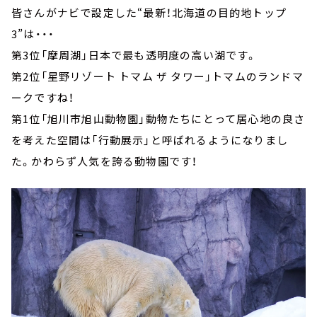
皆さんがナビで設定した“最新！北海道の目的地トップ
3”は・・・
第3位「摩周湖」日本で最も透明度の高い湖です。
第2位「星野リゾート トマム ザ タワー」トマムのランドマ
ークですね！
第1位「旭川市旭山動物園」動物たちにとって居心地の良さ
を考えた空間は「行動展示」と呼ばれるようになりまし
た。かわらず人気を誇る動物園です！