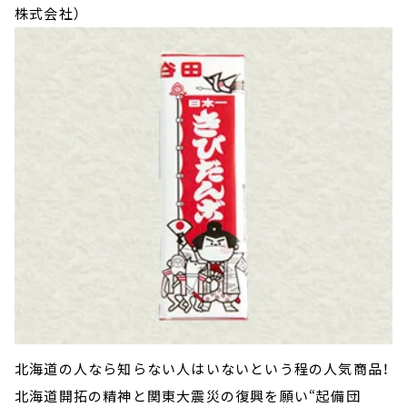
株式会社）
北海道の人なら知らない人はいないという程の人気商品！
北海道開拓の精神と関東大震災の復興を願い“起備団