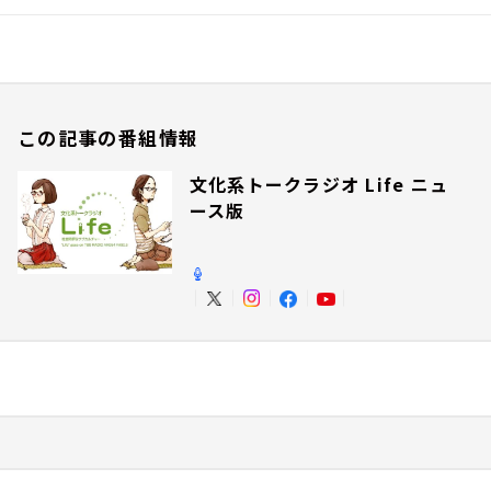
この記事の番組情報
文化系トークラジオ Life ニュ
ース版