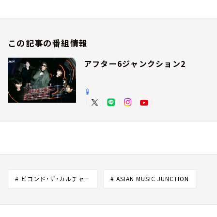
この記事の番組情報
アフター6ジャンクション2
# ビヨンド・ザ・カルチャー
# ASIAN MUSIC JUNCTION