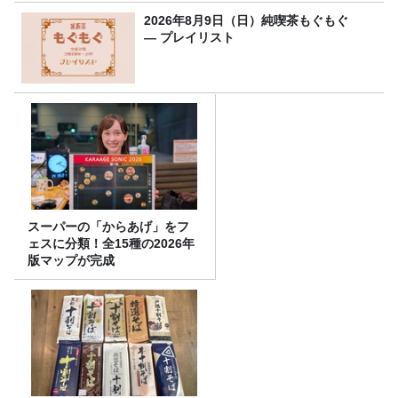
2026年8月9日（日）純喫茶もぐもぐ
― プレイリスト
スーパーの「からあげ」をフ
ェスに分類！全15種の2026年
版マップが完成