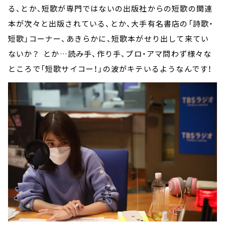
る、とか、短歌が専門ではないの出版社からの短歌の関連
本が次々と出版されている、とか、大手有名書店の「詩歌・
短歌」コーナー、あきらかに、短歌本がせり出して来てい
ないか？ とか…読み手、作り手、プロ・アマ問わず様々な
ところで「短歌サイコー！」の波がキテいるようなんです！