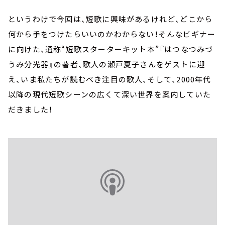
というわけで今回は、短歌に興味があるけれど、どこから
何から手をつけたらいいのかわからない！そんなビギナー
に向けた、通称“短歌スターターキット本”『はつなつみづ
うみ分光器』の著者、歌人の瀬戸夏子さんをゲストに迎
え、いま私たちが読むべき注目の歌人、そして、2000年代
以降の現代短歌シーンの広くて深い世界を案内していた
だきました！