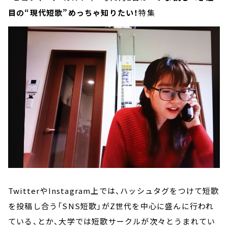
目の“現代短歌”めっちゃ知りたい！
特集
TwitterやInstagram上では、ハッシュタグをつけて短歌
を投稿し合う「SNS短歌」がZ世代を中心に盛んに行われ
ている、とか、大学では短歌サークルが次々とうまれてい