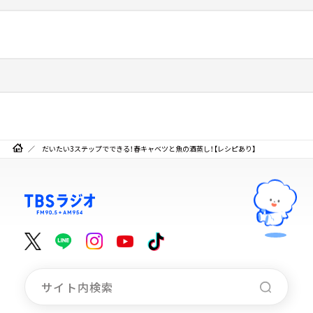
だいたい3ステップでできる！春キャベツと魚の酒蒸し！【レシピあり】