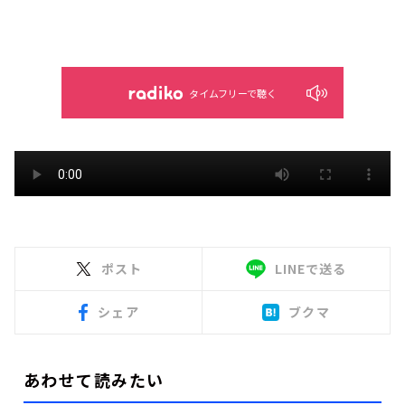
タイムフリーで聴く
ポスト
LINEで送る
シェア
ブクマ
あわせて読みたい