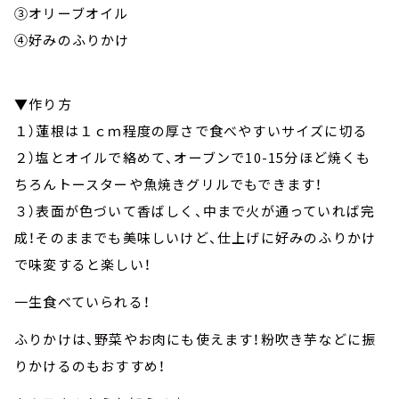
③オリーブオイル
④好みのふりかけ
▼作り方
１）蓮根は１ｃｍ程度の厚さで食べやすいサイズに切る
２）塩とオイルで絡めて、オーブンで10-15分ほど焼くも
ちろんトースターや魚焼きグリルでもできます！
３）表面が色づいて香ばしく、中まで火が通っていれば完
成！そのままでも美味しいけど、仕上げに好みのふりかけ
で味変すると楽しい！
一生食べていられる！
ふりかけは、野菜やお肉にも使えます！粉吹き芋などに振
りかけるのもおすすめ！