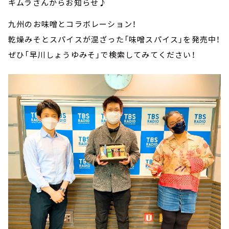
キムラさんからお知らせ♪
九州のお味噌とコラボレーション！
乾燥みそとスパイスが混ざった「味噌スパイス」を発売中！
ぜひ「早川しょうゆみそ」で検索してみてください！