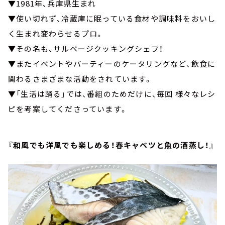
▼1981年、兵庫県生まれ
▼使い切れず、冷蔵庫に眠っている食材や調味料をおいし
く生まれ変わらせるプロ。
▼その名も、サルベージクッキングシェフ！
▼またイベントやパーティーのケータリングなど、飲食に
関わるさまざまな活動をされています。
▼「生活は踊る」では、番組のためだけに、毎回 様々なレシ
ピを考案してくださっています。
『和風でも洋風でも楽しめる！春キャベツと魚の酒蒸し！』