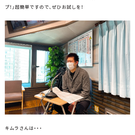
プ！」超簡単ですので、ぜひお試しを！
キムラさんは・・・