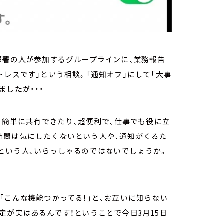
部署の人が参加するグループラインに、業務報告
トレスです」という相談。「通知オフ」にして「大事
したが・・・
を簡単に共有できたり、超便利で、仕事でも役に立
時間は気にしたくないという人や、通知がくるた
という人、いらっしゃるのではないでしょうか。
「こんな機能つかってる！」と、お互いに知らない
定が実はあるんです！ということで今日3月15日