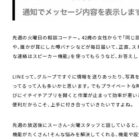
先週の火曜日の相談コーナー。42歳の女性からで「同じ
や、誰かが耳にした噂バナシなどが毎日届いて、正直、ス
な連絡はスピーカー機能」を使ってもらうなど、お答えしま
LINEって、グループですぐに情報を送りあったり、写真
ってるって人も多いかと思います。でもプライベートな
びにイチイチアプリを開くと作業が止まって効率が悪い
便利だからこそ、上手に付き合っていきたいですよね。
先週の放送後にスーさん・火曜スタッフと話していると、
機能がたくさん！そんな悩みを解決してくれる、機能や設