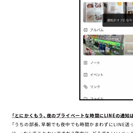
「とにかくもう、夜のプライベートな時間にLINEの通知は
「うちの部長、早朝でも夜中でも時間かまわずにLINE