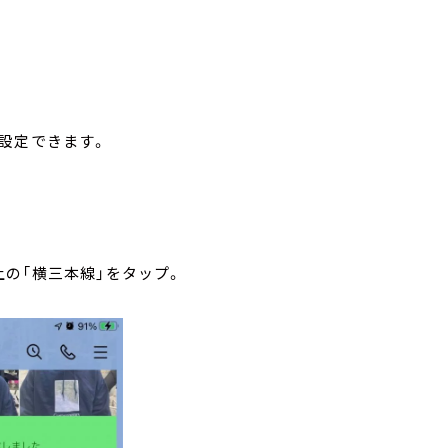
設定できます。
の「横三本線」をタップ。