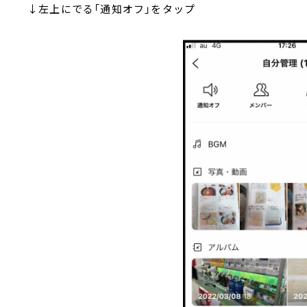
↓左上にでる「通知オフ」をタップ