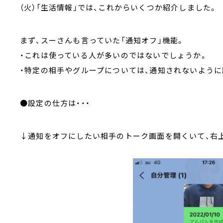
（火）「生活情報」では、これからいくつか紹介しました。
まず、スーさんも言っていた「通知オフ」機能。
・これは使っている人が多いのではないでしょうか。
・特定の相手やグループについては、通知されないように
●設定の仕方は・・・
↓通知をオフにしたい相手のトーク画面を開くいて、右上