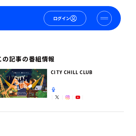
ログイン
この記事の番組情報
CITY CHILL CLUB