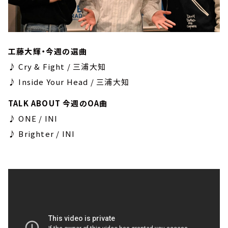
工藤大輝・今週の選曲
♪ Cry & Fight / 三浦大知
♪ Inside Your Head / 三浦大知
TALK ABOUT 今週のOA曲
♪ ONE / INI
♪ Brighter / INI