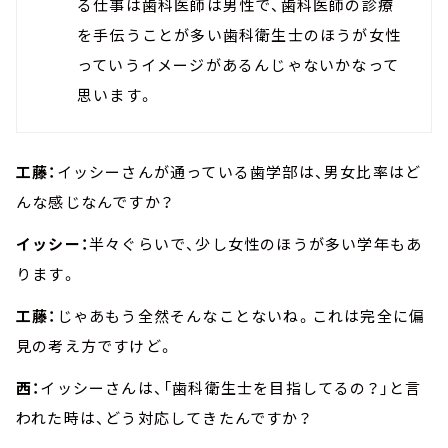
る仕事は歯科医師は男性で、歯科医師の診療
を手伝うことが多い歯科衛生士のほうが女性
っていうイメージがあるんじゃないかなって
思います。
工藤：
イッシーさんが通っている歯学部は、男女比率はど
んな感じなんですか？
イッシー：
半々ぐらいで、少し女性のほうが多い学年もあ
ります。
工藤：
じゃあもう全然そんなことないね。これは完全に偏
見の考え方ですけど。
西：
イッシーさんは、「歯科衛生士を目指してるの？」と言
われた時は、どう対応してきたんですか？