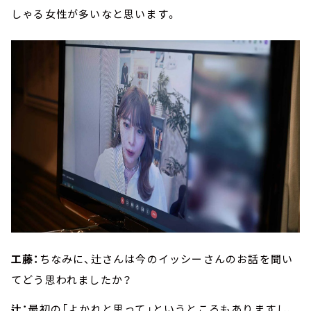
しゃる女性が多いなと思います。
工藤：
ちなみに、辻さんは今のイッシーさんのお話を聞い
てどう思われましたか？
辻：
最初の「よかれと思って」というところもありますし、