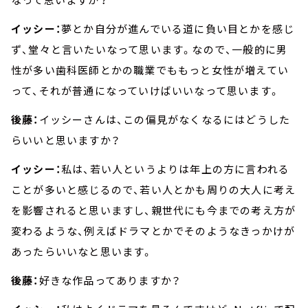
イッシー：
夢とか自分が進んでいる道に負い目とかを感じ
ず、堂々と言いたいなって思います。なので、一般的に男
性が多い歯科医師とかの職業でももっと女性が増えてい
って、それが普通になっていけばいいなって思います。
後藤：
イッシーさんは、この偏見がなくなるにはどうした
らいいと思いますか？
イッシー：
私は、若い人というよりは年上の方に言われる
ことが多いと感じるので、若い人とかも周りの大人に考え
を影響されると思いますし、親世代にも今までの考え方が
変わるような、例えばドラマとかでそのようなきっかけが
あったらいいなと思います。
後藤：
好きな作品ってありますか？