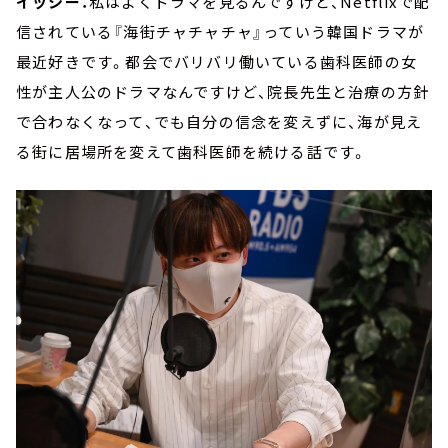
イッシー：
私はよくドラマを見るんですけど、Netflixで配
信されている『海街チャチャチャ』っていう韓国ドラマが
最近好きです。都会でバリバリ働いている歯科医師の女
性が主人公のドラマなんですけど、院長先生と治療の方針
で合わなくなって、でも自分の信念を変えずに、海が見え
る街に居場所を変えて歯科医師を続ける話です。