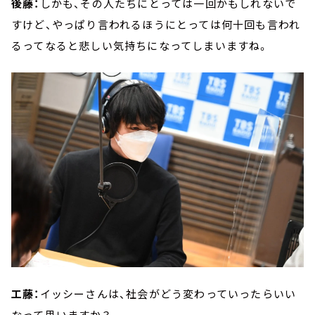
後藤：
しかも、その人たちにとっては一回かもしれないで
すけど、やっぱり言われるほうにとっては何十回も言われ
るってなると悲しい気持ちになってしまいますね。
工藤：
イッシーさんは、社会がどう変わっていったらいい
なって思いますか？