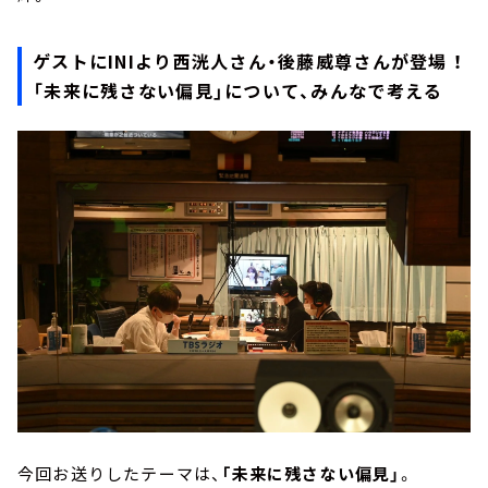
ゲストにINIより西洸人さん・後藤威尊さんが登場 ！
「未来に残さない偏見」について、みんなで考える
今回お送りしたテーマは、
「未来に残さない偏見」
。