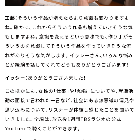
工藤：
そういう作品が増えたらより意識も変わりますよ
ね。確かに、これからそういう作品も増えていきそうな気
もしますよね。意識を変えるという意味でも、作り手がそ
ういうのを意識してそういう作品を作っていきそうな流
れがありそうな気がします。イッシーさん、いろんな悩み
とか経験を話してくれてどうもありがとうございます！
イッシー：
ありがとうございました！
このほかにも、女性の「仕事」や「勉強」についてや、就職活
動の面接で言われた一言など、社会にある無意識の偏見や
思い込みについて、リスナーが体験し感じたことを聞いて
いきました。全編は、放送後1週間TBSラジオの公式
YouTubeで聴くことができます。