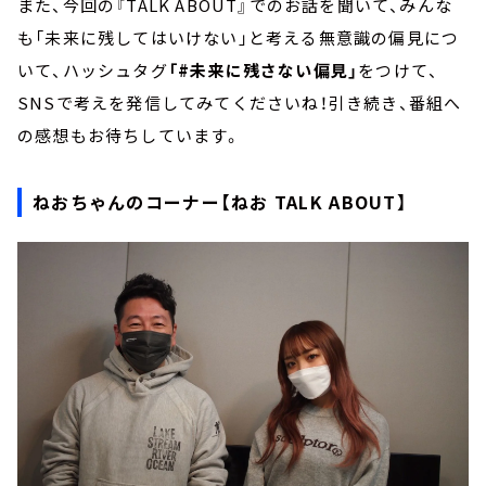
また、今回の『TALK ABOUT』でのお話を聞いて、みんな
も「未来に残してはいけない」と考える無意識の偏見につ
いて、ハッシュタグ
「#未来に残さない偏見」
をつけて、
SNSで考えを発信してみてくださいね！引き続き、番組へ
の感想もお待ちしています。
ねおちゃんのコーナー【ねお TALK ABOUT】