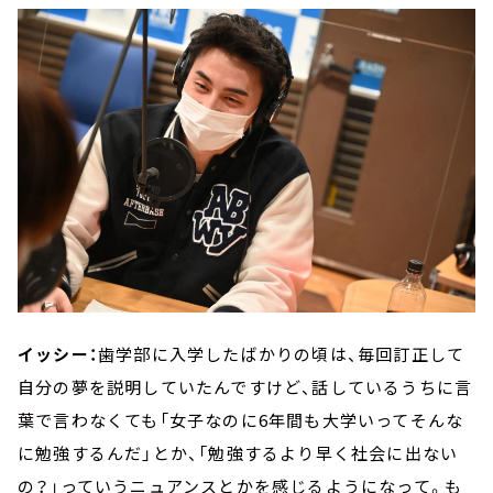
イッシー：
歯学部に入学したばかりの頃は、毎回訂正して
自分の夢を説明していたんですけど、話しているうちに言
葉で言わなくても「女子なのに6年間も大学いってそんな
に勉強するんだ」とか、「勉強するより早く社会に出ない
の？」っていうニュアンスとかを感じるようになって。も