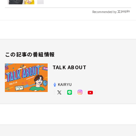
Recommended by
この記事の番組情報
TALK ABOUT
KAIRYU