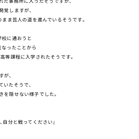
れた事務所に入ったそうですが、
発覚しますが、
のまま芸人の道を進んでいるそうです。
学校に通おうと
重なったことから
 高等課程に入学されたそうです。
すが、
ていたそうで、
きを隠せない様子でした。
、自分と戦ってください』