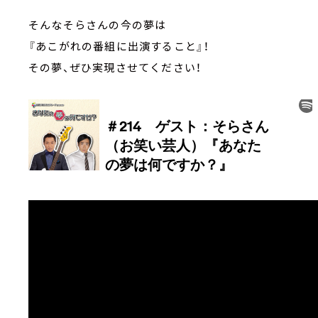
そんなそらさんの今の夢は
『あこがれの番組に出演すること』！
その夢、ぜひ実現させてください！