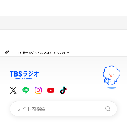
４月後半のゲストは、みほとけさんでした！