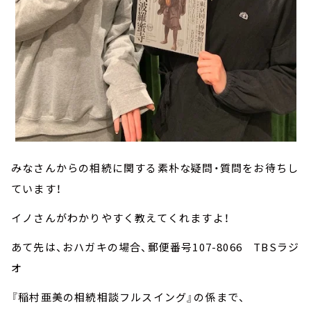
みなさんからの相続に関する素朴な疑問・質問をお待ちし
ています！
イノさんがわかりやすく教えてくれますよ！
あて先は、おハガキの場合、郵便番号107-8066 TBSラジ
オ
『稲村亜美の相続相談フルスイング』の係まで、