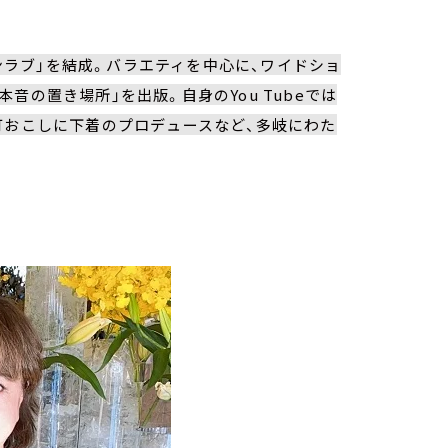
リンラブ」を結成。バラエティを中心に、ワイドショ
音の置き場所」を出版。自身のYou Tubeでは
町おこしに下着のプロデュースなど、多岐にわた