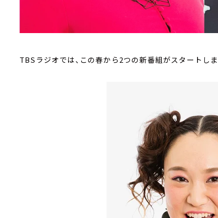
TBSラジオでは、この春から2つの新番組がスタートしま