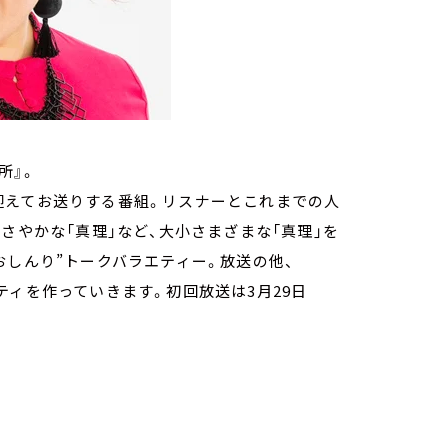
所』。
迎えてお送りする番組。リスナーとこれまでの人
さやかな「真理」など、大小さまざまな「真理」を
おしんり”トークバラエティー。放送の他、
ュニティを作っていきます。初回放送は3月29日