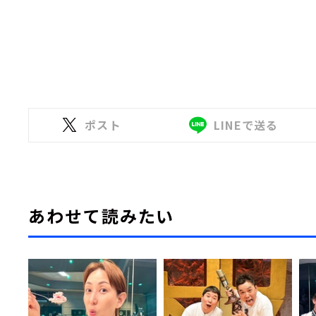
ポスト
LINEで送る
あわせて読みたい