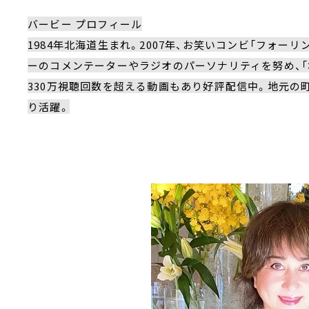
バービー プロフィール
1984年北海道生まれ。2007年、お笑いコンビ「フォー
ーのコメンテーターやラジオのパーソナリティを努め、「本
330万視聴回数を超える動画もあり好評配信中。地元の
り活躍。