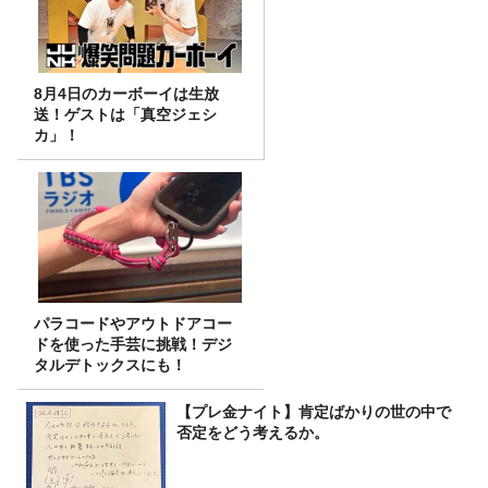
8月4日のカーボーイは生放
送！ゲストは「真空ジェシ
カ」！
パラコードやアウトドアコー
ドを使った手芸に挑戦！デジ
タルデトックスにも！
【プレ金ナイト】肯定ばかりの世の中で
否定をどう考えるか。