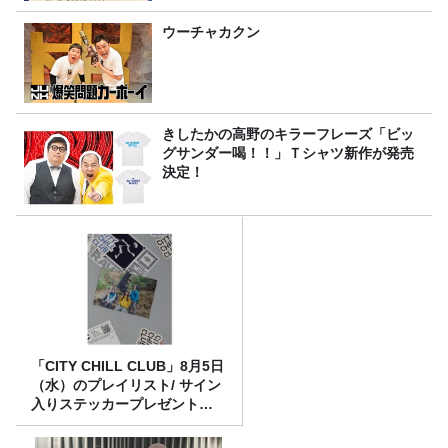
ウーチャカクン
きしたかの高野のキラーフレーズ「ビッ
グサンダー喝！！」Ｔシャツ新作が発売
決定！
「CITY CHILL CLUB」8月5日
（水）のプレイリスト/ サイン
入りステッカープレゼント有
り