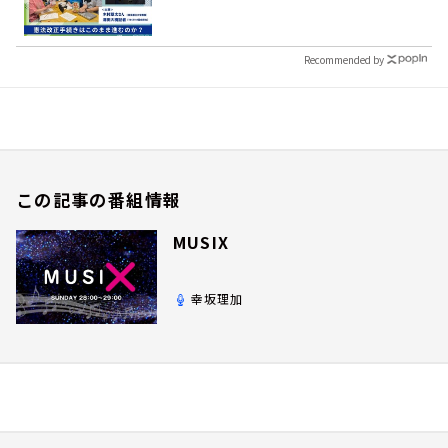
Recommended by
この記事の番組情報
MUSIX
幸坂理加