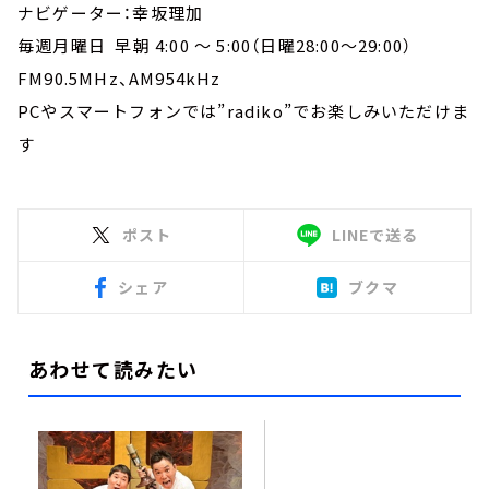
ナビゲーター：幸坂理加
毎週月曜日 早朝 4:00 ～ 5:00（日曜28:00～29:00）
FM90.5MHz、AM954kHz
PCやスマートフォンでは”radiko”でお楽しみいただけま
す
ポスト
LINEで送る
シェア
ブクマ
あわせて読みたい