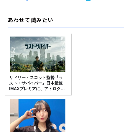
あわせて読みたい
リドリー・スコット監督『ラ
スト・サバイバー』日本最速
IMAXプレミアに、アトロクリ
スナー60名をご招待！