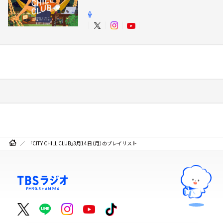
「CITY CHILL CLUB」3月14日（月）のプレイリスト