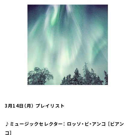
お知らせ
イベント・グッズ
YouTube
会社情報
3月14日（月） プレイリスト
♪ミュージックセレクター： ロッソ・ビ・アンコ ［ビアン
コ］