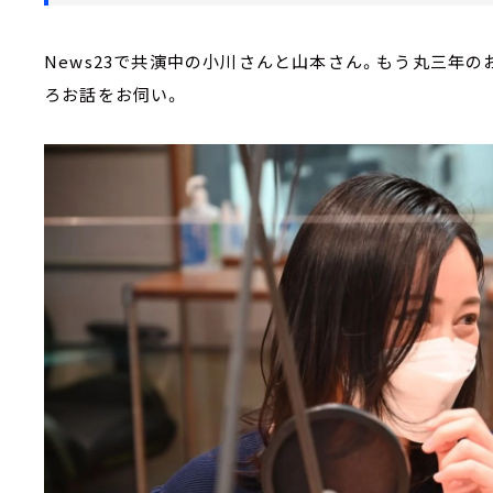
News23で共演中の小川さんと山本さん。もう丸三年
ろお話をお伺い。