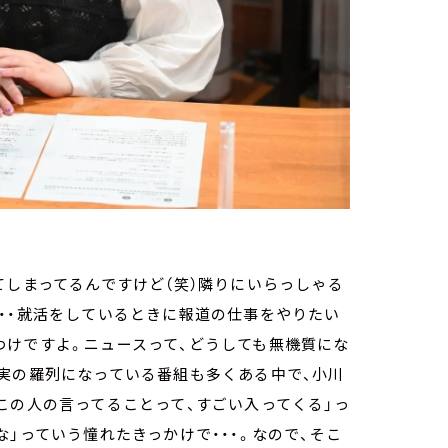
てしまってるんですけど（笑）隣りにいらっしゃる
・・就活をしているときに報道の仕事をやりたい
わけですよ。ニュースって、どうしても無機質にな
実の羅列になっている番組も多くある中で、小川
この人の言ってることって、すごい入ってくる」っ
」っていう憧れたきっかけで・・・。なので、そこ