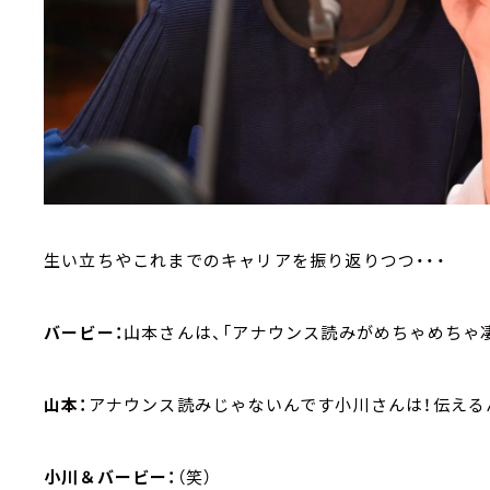
生い立ちやこれまでのキャリアを振り返りつつ・・・
バービー：
山本さんは、「アナウンス読みがめちゃめちゃ凄
山本：
アナウンス読みじゃないんです小川さんは！伝える
小川＆バービー：
（笑）