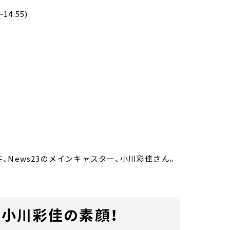
4:55)
News23のメインキャスター、小川彩佳さん。
小川彩佳の素顔！