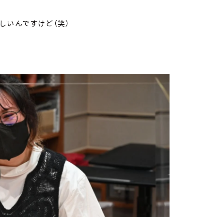
しいんですけど（笑）