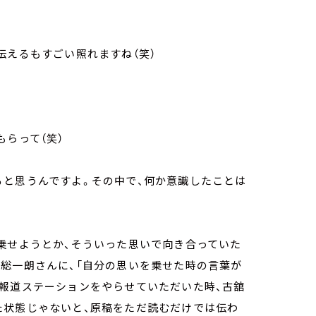
伝えるもすごい照れますね（笑）
らって（笑）
と思うんですよ。その中で、何か意識したことは
乗せようとか、そういった思いで向き合っていた
総一朗さんに、「自分の思いを乗せた時の言葉が
、報道ステーションをやらせていただいた時、古舘
た状態じゃないと、原稿をただ読むだけでは伝わ