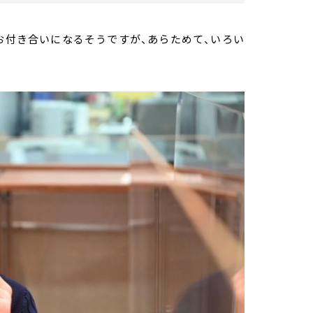
のお付き合いになるそうですが、あらためて、いろい