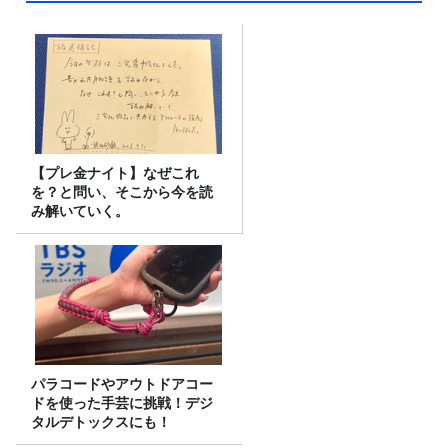
【プレ金ナイト】なぜこれ
を？と問い、そこから今を読
み解いていく。
パラコードやアウトドアコー
ドを使った手芸に挑戦！デジ
タルデトックスにも！