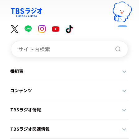
番組表
コンテンツ
TBSラジオ情報
TBSラジオ関連情報