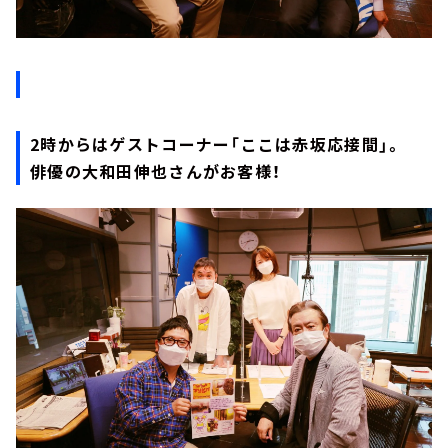
2時からはゲストコーナー「ここは赤坂応接間」。
俳優の大和田伸也さんがお客様！