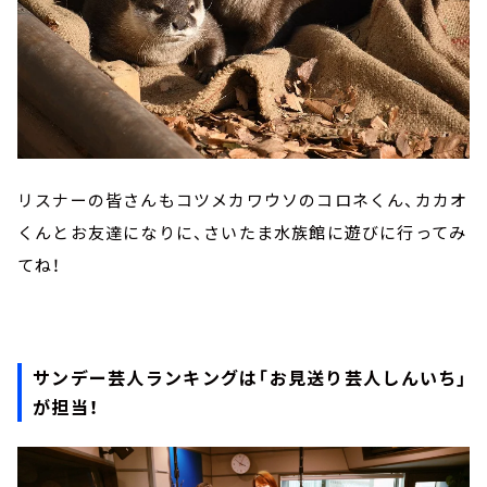
リスナーの皆さんもコツメカワウソのコロネくん、カカオ
くんとお友達になりに、さいたま水族館に遊びに行ってみ
てね！
サンデー芸人ランキングは「お見送り芸人しんいち」
が担当！