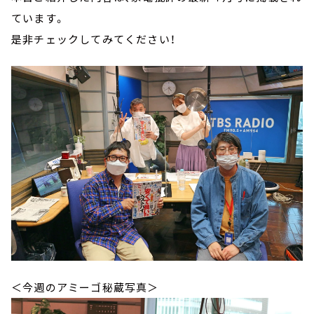
ています。
是非チェックしてみてください！
＜今週のアミーゴ秘蔵写真＞