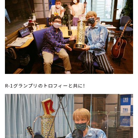
R-1グランプリのトロフィーと共に！