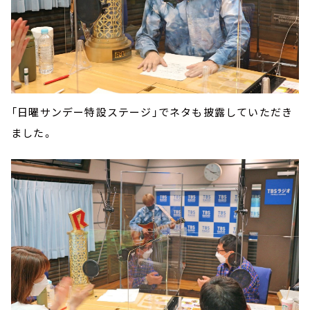
「日曜サンデー特設ステージ」でネタも披露していただき
ました。