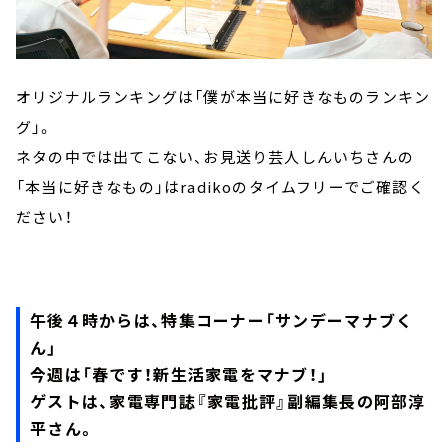
オリジナルランキングは「僕が本当に好きなものランキン
グ」。
ネタの中では出てこない、お見送り芸人しんいちさんの
「本当に好きなもの」はradikoのタイムフリーでご確認く
ださい！
午後４時からは、特集コーナー「サンデーマナブく
ん」
今週は「春です！新生活家電をマナブ！」
ゲストは、家電専門誌『家電批評』副編集長の阿部淳
平さん。