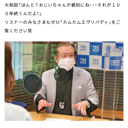
大和田「ほんと？おじいちゃんが最初にね・・・それが１０
０年続くんだよ！」
リスナーのみなさまもぜひ「カムカムエヴリバディ」をご
覧ください笑