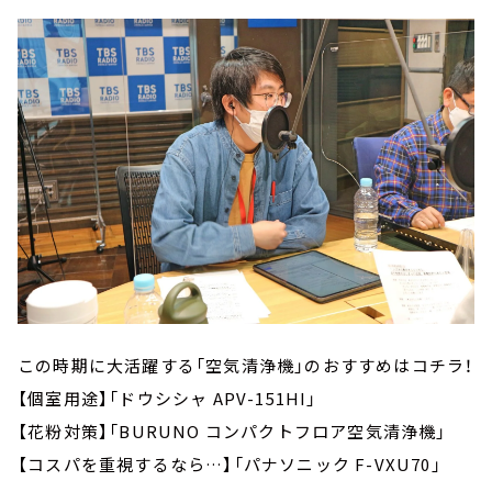
この時期に大活躍する「空気清浄機」のおすすめはコチラ！
【個室用途】「ドウシシャ APV-151HI」
【花粉対策】「BURUNO コンパクトフロア空気清浄機」
【コスパを重視するなら…】「パナソニック F-VXU70」