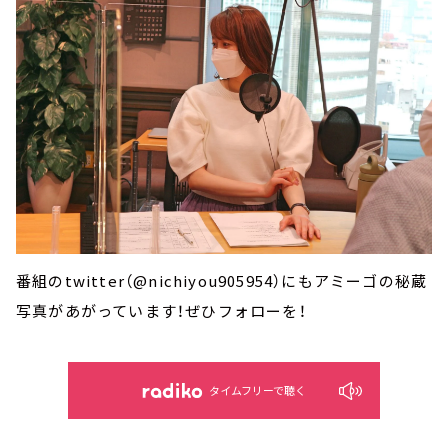
番組のtwitter（@nichiyou905954）にもアミーゴの秘蔵
写真があがっています！ぜひフォローを！
タイムフリーで聴く