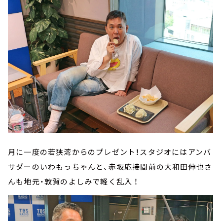
月に一度の若狭湾からのプレゼント！スタジオにはアンバ
サダーのいわもっちゃんと、赤坂応接間前の大和田伸也さ
んも地元・敦賀のよしみで軽く乱入 ！