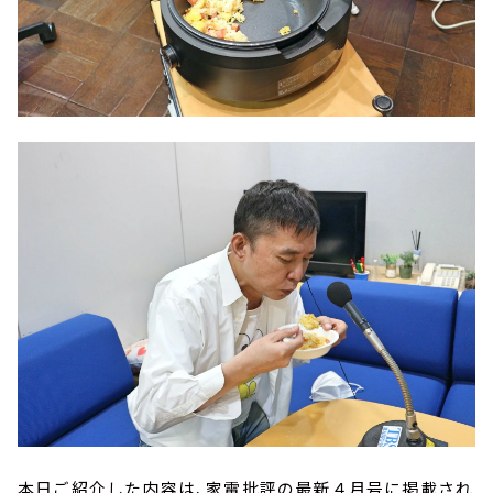
本日ご紹介した内容は、家電批評の最新４月号に掲載され