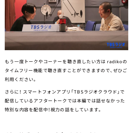
もう一度トークやコーナーを聴き直したい方は radikoの
タイムフリー機能で聴き直すことができますので、ぜひご
利用ください。
さらに！ スマートフォンアプリ「TBSラジオクラウド」で
配信しているアフタートークでは本編では話せなかった
特別な内容を配信中！視力の話をしています。