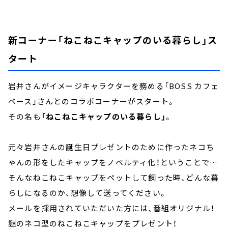
新コーナー「ねこねこキャップのいる暮らし」ス
タート
岩井さんがイメージキャラクターを務める「BOSS カフェ
ベース」さんとのコラボコーナーがスタート。
その名も
「ねこねこキャップのいる暮らし」
。
元々岩井さんの誕生日プレゼントのために作ったネコち
ゃんの形をしたキャップをノベルティ化！ということで…
そんなねこねこキャップをペットして飼った時、どんな暮
らしになるのか、想像して送ってください。
メールを採用されていただいた方には、番組オリジナル！
謎のネコ型のねこねこキャップをプレゼント！