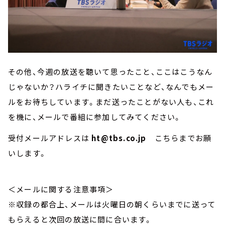
その他、今週の放送を聴いて思ったこと、ここはこうなん
じゃないか？ハライチに聞きたいことなど、なんでもメー
ルをお待ちしています。まだ送ったことがない人も、これ
を機に、メールで番組に参加してみてください。
受付メールアドレスは
ht@tbs.co.jp
こちらまでお願
いします。
＜メールに関する注意事項＞
※収録の都合上、メールは火曜日の朝くらいまでに送って
もらえると次回の放送に間に合います。