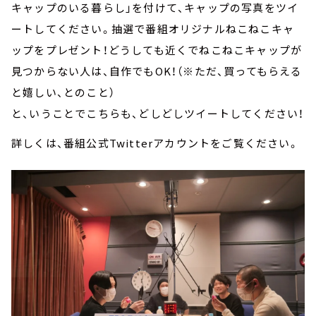
キャップのいる暮らし」を付けて、キャップの写真をツイ
ートしてください。抽選で番組オリジナルねこねこキャ
ップをプレゼント！どうしても近くでねこねこキャップが
見つからない人は、自作でもOK！（※ただ、買ってもらえる
と嬉しい、とのこと）
と、いうことでこちらも、どしどしツイートしてください！
詳しくは、番組公式Twitterアカウントをご覧ください。