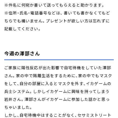
※件名に何宛か書いて送ってもらえると助かります。
※住所・氏名・電話番号などは、 書いても書かなくてもど
ちらでも構いません。プレゼントが欲しい方は忘れずに
記載してください。
今週の澤部さん
ご家族に陽性反応が出た影響で自宅待機をしていた澤部
さん。家の中で隔離生活をするために、家の中でもマスク
をして、自分の部屋に入るとマスクを外す、イカゲームの
兵士システム。しかしイカゲームに興味を持ってしまう
岩井さん。澤部さんがイカゲームに参加した話かと思っ
ちゃいました。
しかし、自宅待機中はすることがなく、セサミストリート