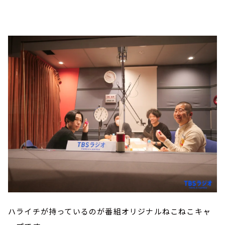
ハライチが持っているのが番組オリジナルねこねこキャ