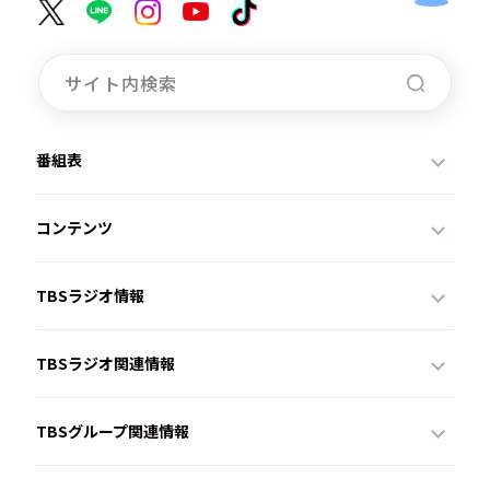
番組表
コンテンツ
TBSラジオ情報
TBSラジオ関連情報
TBSグループ関連情報