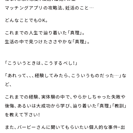
マッチングアプリの攻略法、妊活のこと…
どんなことでもOK。
これまでの人生で辿り着いた「真理」。
生活の中で見つけたささやかな「真理」。
「こういうときは、こうするべし！」
「あれって、、、経験してみたら、こういうものだった…」な
ど、
これまでの経験、実体験の中で、やらかしちゃった失敗や
後悔、あるいは大成功から学び、辿り着いた「真理」「教訓」
を教えて下さい！
また、バービーさんに聞いてもらいたい個人的な事件・出