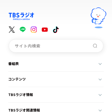
番組表
コンテンツ
TBSラジオ情報
TBSラジオ関連情報