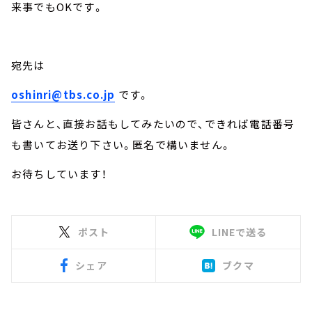
来事でもOKです。
宛先は
oshinri@tbs.co.jp
です。
皆さんと、直接お話もしてみたいので、できれば電話番号
も書いてお送り下さい。匿名で構いません。
お待ちしています！
ポスト
LINEで送る
シェア
ブクマ