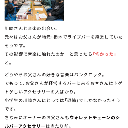
川崎さんと音楽の出会い。
元々はお父さんが地元・栃木でライブバーを経営していた
そうです。
その影響で音楽に触れたのか…と思ったら
「怖かった」
と。
どうやらお父さんの好きな音楽はパンクロック。
でもって、お父さんが経営するバーに来るお客さんはトゲ
トゲしいアクセサリーの人ばかり。
小学生の川崎さんにとっては「恐怖」でしかなかったそう
です。
ちなみにオーナーのお父さんも
ウォレットチェーンのシ
ルバーアクセサリー
は当たり前。