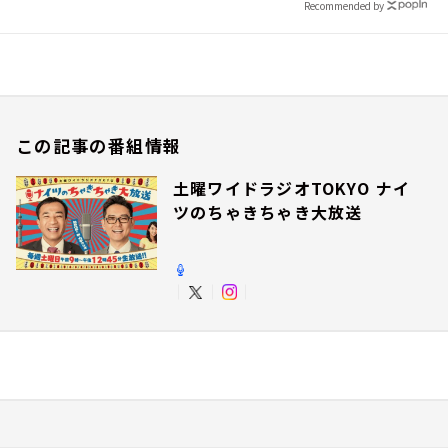
Recommended by
この記事の番組情報
土曜ワイドラジオTOKYO ナイ
ツのちゃきちゃき大放送