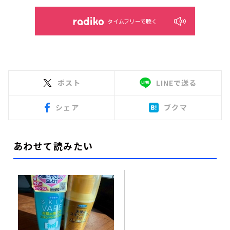
タイムフリーで聴く
ポスト
LINEで送る
シェア
ブクマ
あわせて読みたい