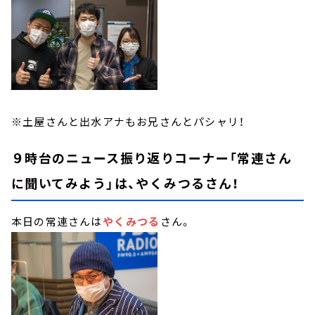
※土屋さんと出水アナもお兄さんとパシャリ！
９時台のニュース振り返りコーナー「常連さん
に聞いてみよう」は、やくみつるさん！
本日の常連さんは
やくみつる
さん。