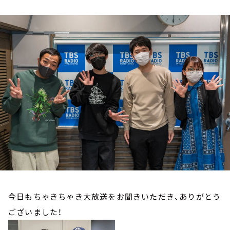
お知らせ
イベント・グッズ
YouTube
会社情報
今日もちゃきちゃき大放送をお聞きいただき、ありがとう
ございました！