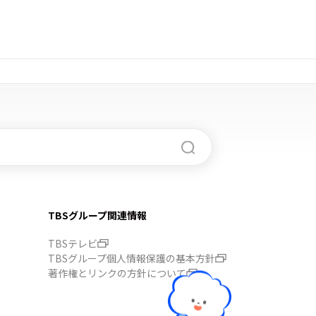
TBSグループ関連情報
TBSテレビ
TBSグループ個人情報保護の基本方針
著作権とリンクの方針について