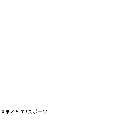
# まとめて！スポーツ