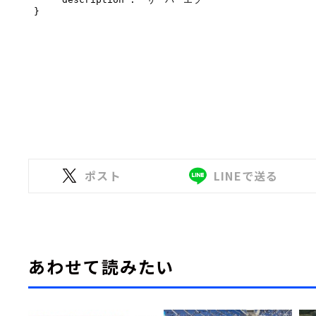
ポスト
LINEで送る
あわせて読みたい