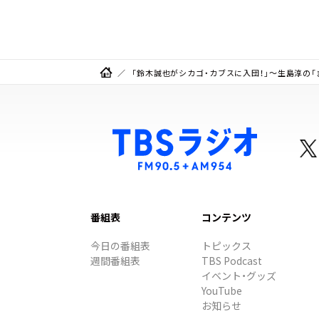
「鈴木誠也がシカゴ・カブスに入団！」～生島淳の「
番組表
コンテンツ
今日の番組表
トピックス
週間番組表
TBS Podcast
イベント・グッズ
YouTube
お知らせ