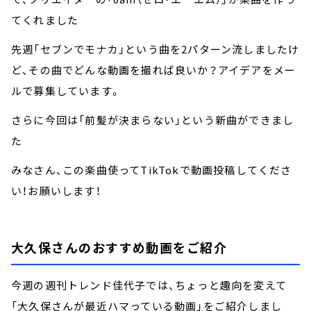
てくれました
先週「セブンでモナカ」という曲を2パターン流しましたけ
ど、その曲でどんな動画を撮れば良いか？アイデアをメー
ルで募集しています。
さらに今回は「前髪が決まらない」という新曲ができまし
た
みなさん、この楽曲使ってTikTokで動画投稿してくださ
い！お願いします！
大久保さんのおすすめ動画をご紹介
今週の週刊トレンド佳代子では、ちょっと趣向を変えて
「大久保さんが最近ハマっている動画」をご紹介しまし