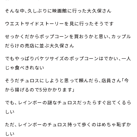
そんな中、久しぶりに映画館に行った大久保さん
ウエストサイドストーリーを見に行ったそうです
せっかくだからポップコーンを買おうかと思い、カップル
だらけの売店に並ぶ大久保さん
でもやっぱりバケツサイズのポップコーンはでかい、一人
じゃ食べきれない
そうだチュロスにしようと思って頼んだら、店員さん「今
から揚げるので5分かかります」
でも、レインボーの謎なチュロスだったらすぐ出てくるら
しい
ただ、レインボーのチュロス持って歩くのはめちゃ恥ずか
しい