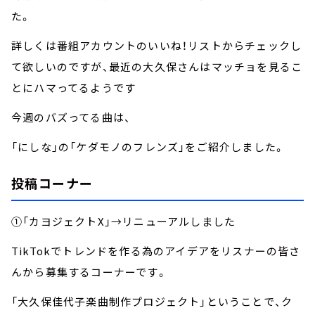
た。
詳しくは番組アカウントのいいね！リストからチェックし
て欲しいのですが、最近の大久保さんはマッチョを見るこ
とにハマってるようです
今週のバズってる曲は、
「にしな」の「ケダモノのフレンズ」をご紹介しました。
投稿コーナー
①「カヨジェクトX」→リニューアルしました
TikTokでトレンドを作る為のアイデアをリスナーの皆さ
んから募集するコーナーです。
「大久保佳代子楽曲制作プロジェクト」ということで、ク