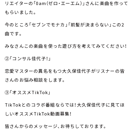
リエイターの「0am（ゼロ・エーエム）」さんに楽曲を作って
もらいました。
今のところ「セブンでモナカ」「前髪が決まらない」この2
曲です。
みなさんこの楽曲を使った遊び方を考えてみてください！
②「コンサル佳代子！」
恋愛マスターの異名をもつ大久保佳代子がリスナーの皆
さんのお悩み相談をします。
③「オススメTikTok」
TikTokとのコラボ番組ならでは！大久保佳代子に見てほ
しいオススメTikTok動画募集！
皆さんからのメッセージ、お待ちしております。