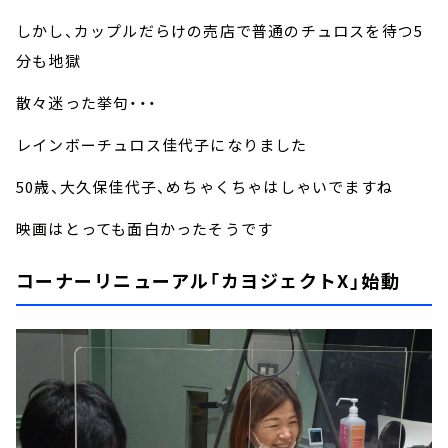
しかし、カップルだらけの売店で普通のチュロスを待つ5
分も地獄
散々迷った挙句・・・
レインボーチュロス佳代子になりました
50歳、大久保佳代子、めちゃくちゃはしゃいでますね
映画はとっても面白かったそうです
コーナーリニューアル「カヨジェクトX」始動