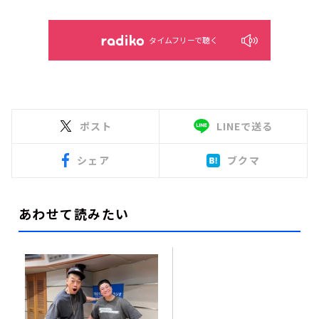
タイムフリーで聴く
ポスト
LINEで送る
シェア
ブクマ
あわせて読みたい