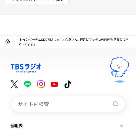
「レインボーチュロスではしゃぐ大久保さん。最近はマッチョの肉体を見るのにハ
マってます」
番組表