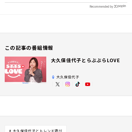
Recommended by
この記事の番組情報
大久保佳代子とらぶぶらLOVE
大久保佳代子
# 大久保佳代子とトレンド遊び