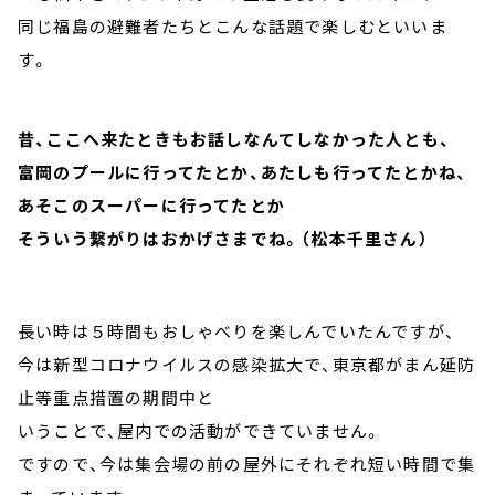
同じ福島の避難者たちとこんな話題で楽しむといいま
す。
昔、ここへ来たときもお話しなんてしなかった人とも、
富岡のプールに行ってたとか、あたしも行ってたとかね、
あそこのスーパーに行ってたとか
そういう繋がりはおかげさまでね。（松本千里さん）
長い時は５時間もおしゃべりを楽しんでいたんですが、
今は新型コロナウイルスの感染拡大で、東京都がまん延防
止等重点措置の期間中と
いうことで、屋内での活動ができていません。
ですので、今は集会場の前の屋外にそれぞれ短い時間で集