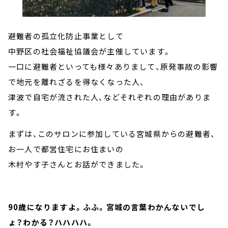
避難者の孤立化防止事業として
中野区の社会福祉協議会が主催しています。
一口に避難者といっても様々ありまして、原発事故の影響
で地元を離れざるを得なくなった人、
津波で自宅が流された人、などそれぞれの理由がありま
す。
まずは、このサロンに参加している宮城県からの避難者、
お一人で都営住宅にお住まいの
木村やす子さんとお話ができました。
90歳になりますよ。ふふ。宮城の言葉わかんないでし
ょ？わかる？ハハハハ。