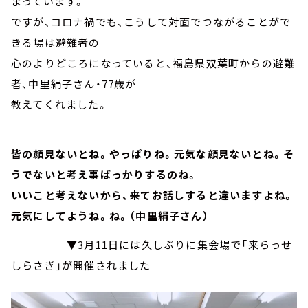
まっています。
ですが、コロナ禍でも、こうして対面でつながることがで
きる場は避難者の
心のよりどころになっていると、福島県双葉町からの避難
者、中里絹子さん・77歳が
教えてくれました。
皆の顔見ないとね。やっぱりね。元気な顔見ないとね。そ
うでないと考え事ばっかりするのね。
いいこと考えないから、来てお話しすると違いますよね。
元気にしてようね。ね。（中里絹子さん）
▼3月11日には久しぶりに集会場で「来らっせ
しらさぎ」が開催されました