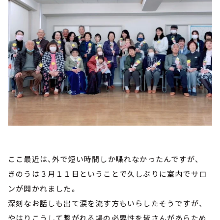
ここ最近は、外で短い時間しか喋れなかったんですが、
きのうは３月１１日ということで久しぶりに室内でサロ
ンが開かれました。
深刻なお話しも出て涙を流す方もいらしたそうですが、
やはりこうして繋がれる場の必要性を皆さんがあらため