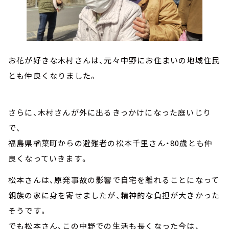
お花が好きな木村さんは、元々中野にお住まいの地域住民
とも仲良くなりました。
さらに、木村さんが外に出るきっかけになった庭いじり
で、
福島県楢葉町からの避難者の松本千里さん・80歳とも仲
良くなっていきます。
松本さんは、原発事故の影響で自宅を離れることになって
親族の家に身を寄せましたが、精神的な負担が大きかった
そうです。
でも松本さん、この中野での生活も長くなった今は、