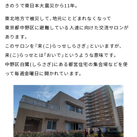
きのうで東日本大震災から11年。
東北地方で被災して、地元にとどまれなくなって
東京都中野区に避難している人達に向けた交流サロンが
あります。
このサロンを『来(こ)らっせしらさぎ』といいますが、
来(こ)らっせとは「おいで」というような意味です。
中野区白鷺(しらさぎ)にある都営住宅の集会場などを使
って毎週金曜日に開かれています。