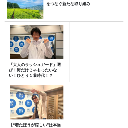
をつなぐ新たな取り組み
『大人のラッシュガード』選
び！海だけじゃもったいな
い！ひとり１着時代！？
【“着たほうが涼しい”は本当