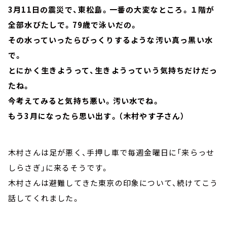
3月11日の震災で、東松島。一番の大変なところ。１階が
全部水びたしで。79歳で泳いだの。
その水っていったらびっくりするような汚い真っ黒い水
で。
とにかく生きようって、生きようっていう気持ちだけだっ
たね。
今考えてみると気持ち悪い。汚い水でね。
もう3月になったら思い出す。（木村やす子さん）
木村さんは足が悪く、手押し車で毎週金曜日に「来らっせ
しらさぎ」に来るそうです。
木村さんは避難してきた東京の印象について、続けてこう
話してくれました。