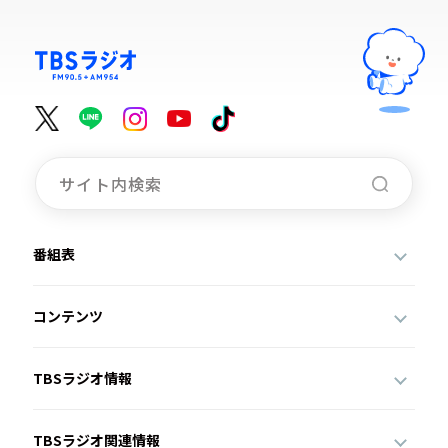
番組表
コンテンツ
TBSラジオ情報
TBSラジオ関連情報