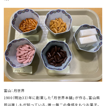
富山：月世界
1900（明治33）年に創業した「月世界本舗」が作る、富山県
民は誰しもが知っている、唯一無二の食感をもつお菓子。