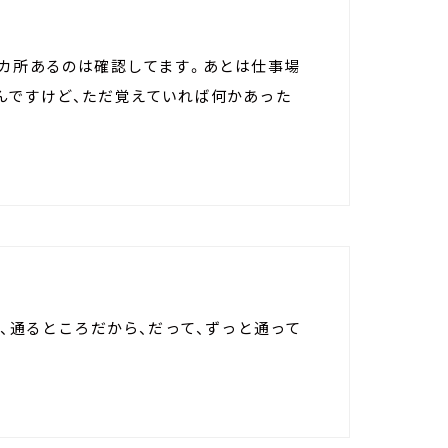
１カ所あるのは確認してます。あとは仕事場
んですけど、ただ覚えていれば何かあった
段、通るところだから、だって、ずっと通って