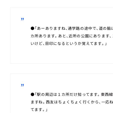
●「あーありますね、通学路の途中で、道の脇
カ所あります。あと、近所の公園にあります、
いけど、目印になるというか覚えてます。」
●「駅の周辺は１カ所だけ知ってます。東西
ますね。西友はちょくちょく行くから、一応ね
てます。」