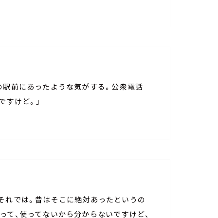
の駅前にあったような気がする。公衆電話
ですけど。」
、それでは。昔はそこに絶対あったというの
って、使ってないから分からないですけど、