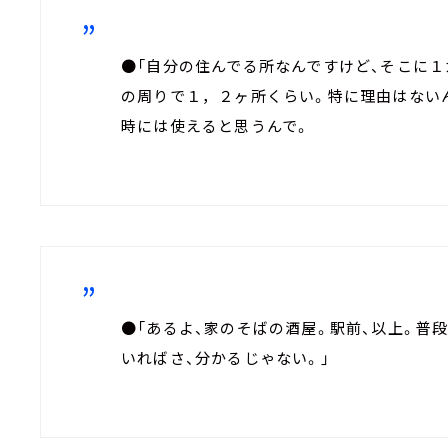
●「自分の住んでる所なんですけど、そこに
の周りで１，２ヶ所くらい。特に理由はない
時には使えると思うんで。
●「あるよ、家のそばの酒屋。駅前、以上。普
いればさ、分かるじゃない。」