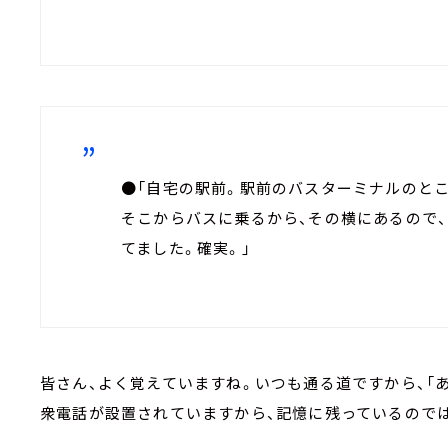
●「自宅の駅前。駅前のバスターミナルのと
そこからバスに乗るから、その横にあるので、
てました。確実。」
皆さん、よく覚えていますね。いつも通る道ですから、「
衆電話が設置されていますから、記憶に残っているので