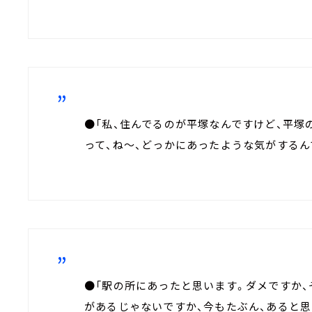
●「私、住んでるのが平塚なんですけど、平塚
って、ね～、どっかにあったような気がするん
●「駅の所にあったと思います。ダメですか
があるじゃないですか、今もたぶん、あると思