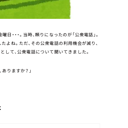
曜日・・・。当時、頼りになったのが「公衆電話」。
たよね。ただ、その公衆電話の利用機会が減り、
えとして、公衆電話について聞いてきました。
、ありますか？」
よ