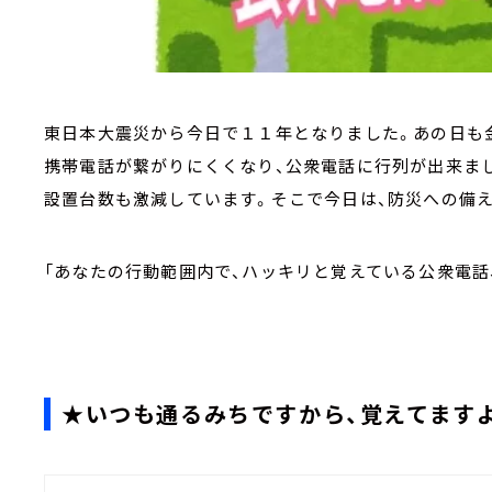
東日本大震災から今日で１１年となりました。あの日も金
携帯電話が繋がりにくくなり、公衆電話に行列が出来まし
設置台数も激減しています。そこで今日は、防災への備
「あなたの行動範囲内で、ハッキリと覚えている公衆電話
★いつも通るみちですから、覚えてます