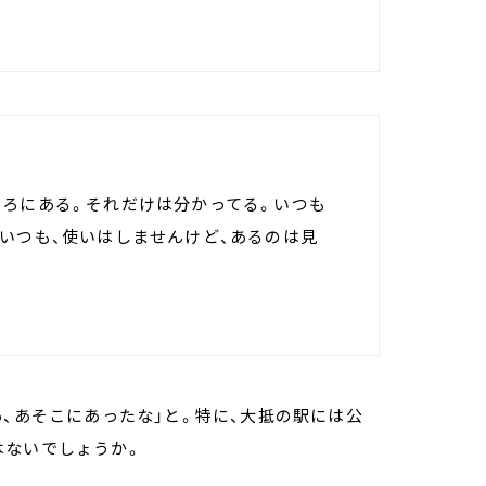
ころにある。それだけは分かってる。いつも
いつも、使いはしませんけど、あるのは見
あ、あそこにあったな」と。特に、大抵の駅には公
はないでしょうか。