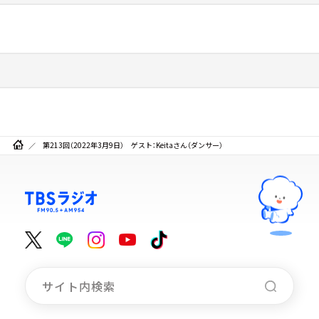
第213回（2022年3月9日） ゲスト：Keitaさん（ダンサー）