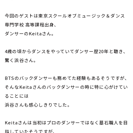
今回のゲストは東京スクールオブミュージック＆ダンス
専門学校 高等課程出身、
ダンサーのKeitaさん。
4歳の頃からダンスをやっていてダンサー歴20年と聴き、
驚く浜谷さん。
BTSのバックダンサーも務めてた経験もあるそうですが、
そんなKeitaさんのバックダンサーの時に特に心がけてい
ることには
浜谷さんも感心しきりでした。
Keitaさんは当初はプロのダンサーではなく墓石職人を目
指していたそうですが、