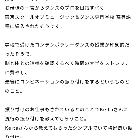
お母様の一言からダンスのプロを目指すべく
東京スクールオブミュージック＆ダンス専門学校 高等課
程に編入されたそうです。
学校で受けたコンテンポラリーダンスの授業が印象的だ
ったそうで、
脳と体との連携を確認するべく時間の大半をストレッチ
に費やし、
最後にコンビネーションの振り付けをするというものと
のこと。
振り付けのお仕事もされているとのことでKeitaさんに
流行の振り付けを教えてもらうこと。
Keitaさんから教えてもらったシンプルでいて格好良い振
り付けに