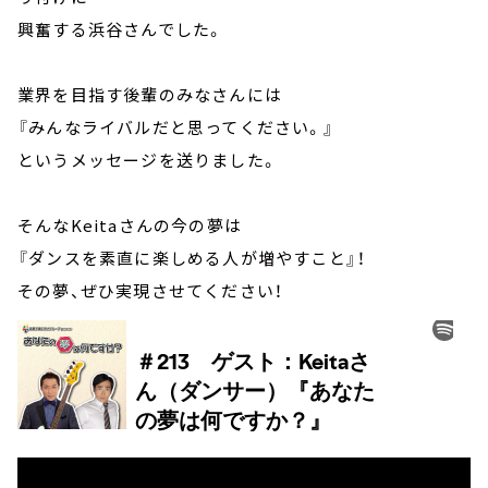
興奮する浜谷さんでした。
業界を目指す後輩のみなさんには
『みんなライバルだと思ってください。』
というメッセージを送りました。
そんなKeitaさんの今の夢は
『ダンスを素直に楽しめる人が増やすこと』！
その夢、ぜひ実現させてください！