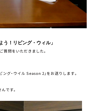
よう！リビング・ウィル」
・ご質問をいただきました。
ング・ウイル Season 2」をお送りします。
さんです。