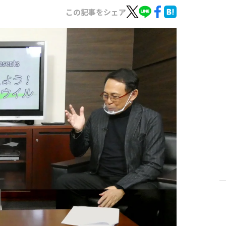
この記事をシェア