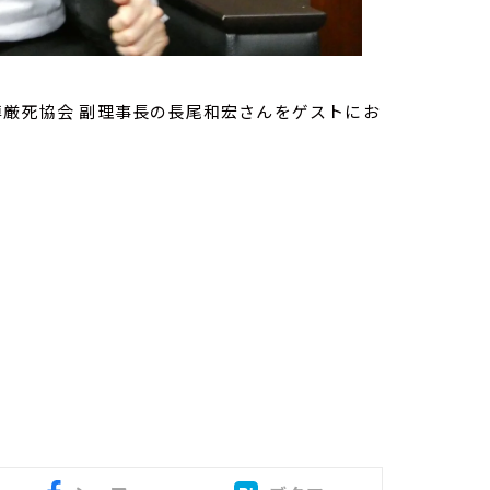
尊厳死協会 副理事長の長尾和宏さんをゲストにお