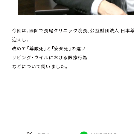
今回は、医師で長尾クリニック院長、公益財団法人 日本
迎えし、
改めて「尊厳死」と「安楽死」の違い
リビング・ウイルにおける医療行為
などについて伺いました。