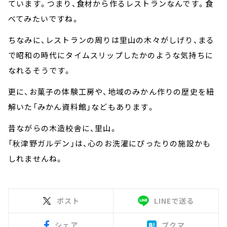
ています。つまり、食材から作るレストランなんです。食
べてみたいですね。
ちなみに、レストランの周りは里山の木々がしげり、まる
で昭和の時代にタイムスリップしたかのような気持ちに
なれるそうです。
更に、お菓子の体験工房や、地域のみかん作りの歴史を紐
解いた「みかん資料館」などもあります。
昔ながらの木造校舎に、里山。
「秋津野ガルデン」は、心のお洗濯にぴったりの施設かも
しれませんね。
ポスト
LINEで送る
シェア
ブクマ