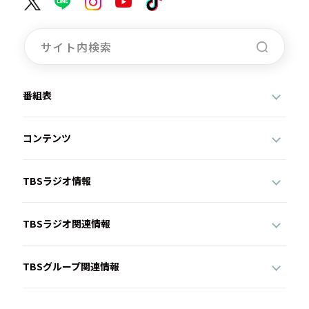
番組表
コンテンツ
TBSラジオ情報
TBSラジオ関連情報
TBSグループ関連情報