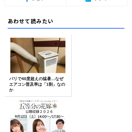
あわせて読みたい
パリで40度超えの猛暑…なぜ
エアコン普及率は「1割」なの
か