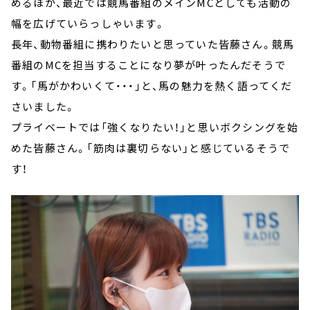
めるほか、最近では競馬番組のメインMCとしても活動の
幅を広げていらっしゃいます。
長年、動物番組に携わりたいと思っていた皆藤さん。競馬
番組のMCを担当することになり夢が叶ったんだそうで
す。「馬がかわいくて・・・」と、馬の魅力を熱く語ってくだ
さいました。
プライベートでは「強くなりたい！」と思いボクシングを始
めた皆藤さん。「筋肉は裏切らない」と感じているそうで
す！