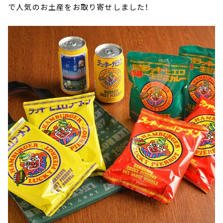
で人気のお土産をお取り寄せしました！