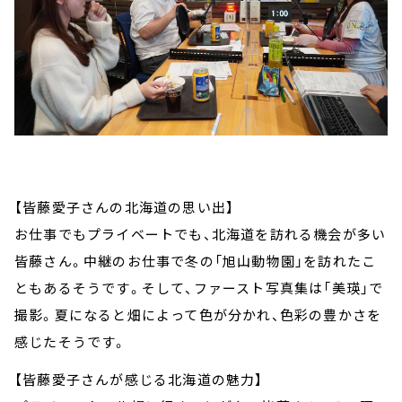
【皆藤愛子さんの北海道の思い出】
お仕事でもプライベートでも、北海道を訪れる機会が多い
皆藤さん。中継のお仕事で冬の「旭山動物園」を訪れたこ
ともあるそうです。そして、ファースト写真集は「美瑛」で
撮影。夏になると畑によって色が分かれ、色彩の豊かさを
感じたそうです。
【皆藤愛子さんが感じる北海道の魅力】