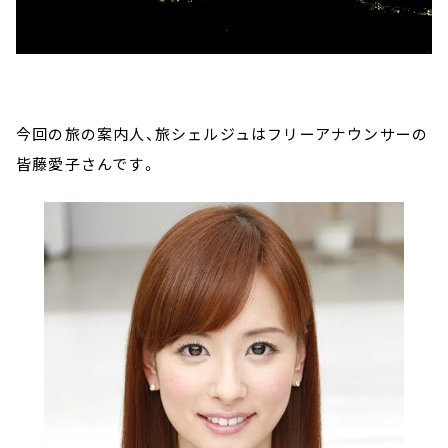
今回の旅の案内人、旅シェルジュはフリーアナウンサーの
皆藤愛子さんです。