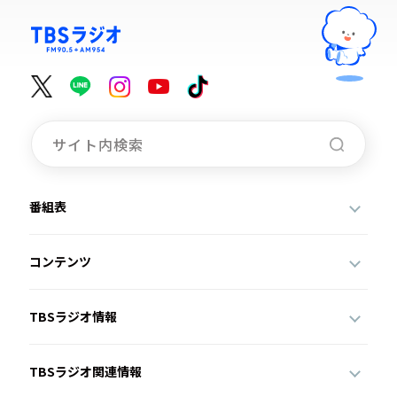
番組表
コンテンツ
TBSラジオ情報
TBSラジオ関連情報