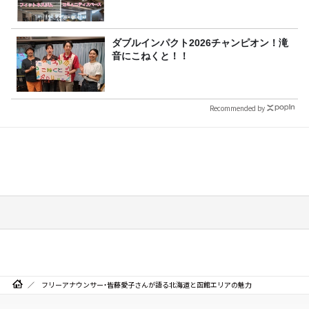
ダブルインパクト2026チャンピオン！滝
音にこねくと！！
Recommended by
フリーアナウンサー・皆藤愛子さんが語る北海道と函館エリアの魅力