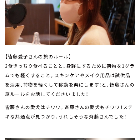
【皆藤愛子さんの旅のルール】
3食きっちり食べることと、身軽にするために荷物を1グラ
ムでも軽くすること。スキンケアやメイク用品は試供品
を活用、荷物を軽くして移動を楽にします！と、皆藤さんの
旅ルールをお話してくださいました！
皆藤さんの愛犬はチワワ。斉藤さんの愛犬もチワワ！ステ
キな共通点が見つかり、うれしそうな斉藤さんでした！