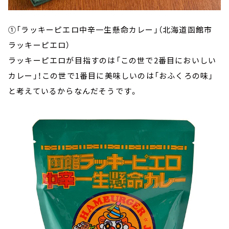
①「ラッキーピエロ中辛一生懸命カレー」（北海道函館市
ラッキーピエロ）
ラッキーピエロが目指すのは「この世で2番目においしい
カレー」！この世で1番目に美味しいのは「おふくろの味」
と考えているからなんだそうです。