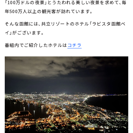
「100万ドルの夜景」とうたわれる美しい夜景を求めて、毎
年500万人以上の観光客が訪れています。
そんな函館には、共立リゾートのホテル「ラビスタ函館ベ
イ」がございます。
番組内でご紹介したホテルは
コチラ