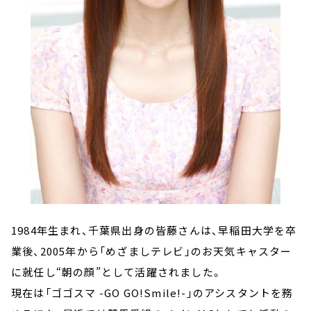
1984年生まれ、千葉県出身の皆藤さんは、早稲田大学を卒
業後、2005年から「めざましテレビ」のお天気キャスター
に就任し“朝の顔”として活躍されました。
現在は「ゴゴスマ -GO GO!Smile!-」のアシスタントを務