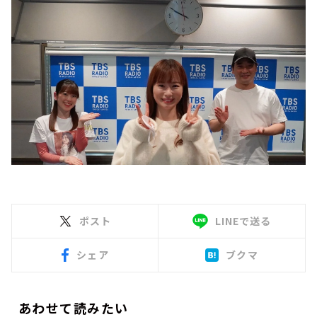
ポスト
LINEで送る
シェア
ブクマ
あわせて読みたい