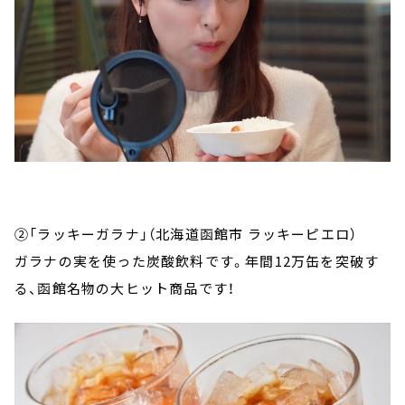
②「ラッキーガラナ」（北海道函館市 ラッキーピエロ）
ガラナの実を使った炭酸飲料です。年間12万缶を突破す
る、函館名物の大ヒット商品です！