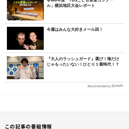
ル」横浜地区大会レポート
今週はみんな大好きメール回！
『大人のラッシュガード』選び！海だけ
じゃもったいない！ひとり１着時代！？
Recommended by
この記事の番組情報