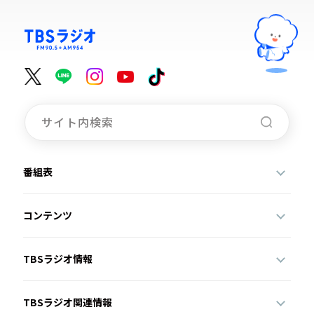
番組表
コンテンツ
TBSラジオ情報
TBSラジオ関連情報