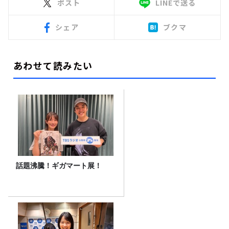
ポスト
LINEで送る
シェア
ブクマ
あわせて読みたい
話題沸騰！ギガマート展！