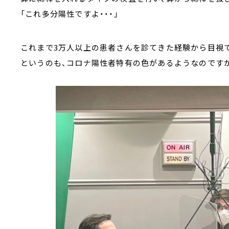
「これ多分陽性ですよ・・・」
これまで3万人以上の患者さんを診てきた経験から目視
というのも、コロナ陽性者特有の色があるようなのです