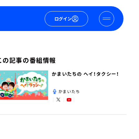
ログイン
この記事の番組情報
かまいたちの ヘイ！タクシー！
かまいたち