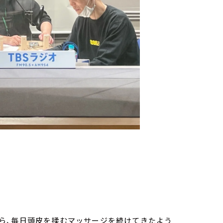
ら、毎日頭皮を揉むマッサージを続けてきたよう