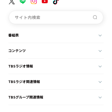
番組表
コンテンツ
TBSラジオ情報
TBSラジオ関連情報
TBSグループ関連情報