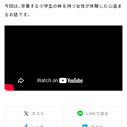
今回は、卒業する小学生の妹を持つ女性が体験した心温ま
るお話です。
ポスト
LINEで送る