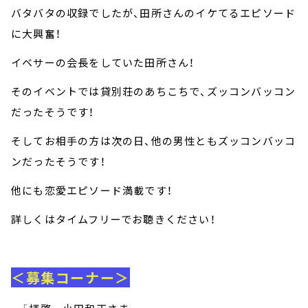
バタバタの収録でしたが、田所さんのイケてるエピソード
に大興奮！
イベサーの会長をしていた田所さん！
そのイベントでは貸別荘のあちこちで、ズッコンバッコン
だったそうです！
そしてお相手の方は次の日、他の男性ともズッコンバッコ
ンだったそうです！
他にも恋愛エピソード満載です！
詳しくはタイムフリーでお聴きください！
＜募集コーナー＞