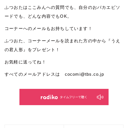
ふつおたはここみんへの質問でも、自分のおバカエピソ
ードでも、どんな内容でもOK。
コーナーへのメールもお持ちしています！
ふつおた、コーナーメールを読まれた方の中から『うえ
の君人形』をプレゼント！
お気軽に送ってね！
すべてのメールアドレスは cocomi@tbs.co.jp
タイムフリーで聴く