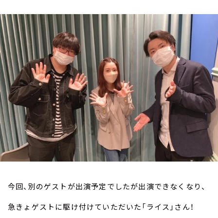
お知らせ
イベント・グッズ
YouTube
会社情報
今回、別のゲストが出演予定でしたが出演できなくなり、
急きょゲストに駆け付けていただいた「ライス」さん！