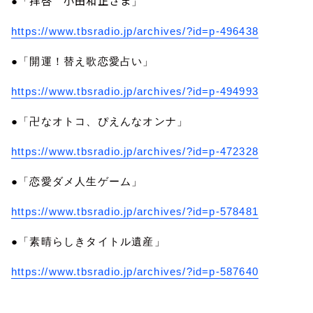
拝啓 小田和正さま
●「
」
https://www.tbsradio.jp/archives/?id=p-496438
●「開運！替え歌恋愛占い」
https://www.tbsradio.jp/archives/?id=p-494993
●「卍なオトコ、ぴえんなオンナ」
https://www.tbsradio.jp/archives/?id=p-472328
●「恋愛ダメ人生ゲーム」
https://www.tbsradio.jp/archives/?id=p-578481
●「素晴らしきタイトル遺産」
https://www.tbsradio.jp/archives/?id=p-587640