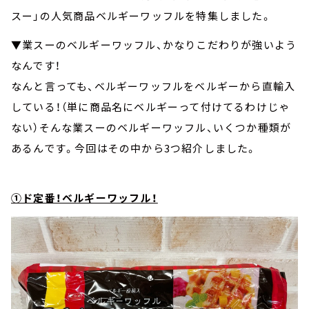
スー」の人気商品ベルギーワッフルを特集しました。
▼業スーのベルギーワッフル、かなりこだわりが強いよう
なんです！
なんと言っても、ベルギーワッフルをベルギーから直輸入
している！（単に商品名にベルギーって付けてるわけじゃ
ない）そんな業スーのベルギーワッフル、いくつか種類が
あるんです。今回はその中から3つ紹介しました。
①ド定番！ベルギーワッフル！