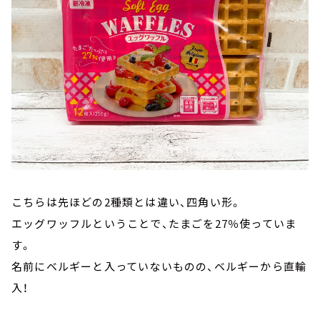
こちらは先ほどの2種類とは違い、四角い形。
エッグワッフルということで、たまごを27％使っていま
す。
名前にベルギーと入っていないものの、ベルギーから直輸
入！