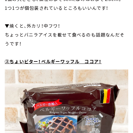
1つ1つが個包装されているところもいいんです！
▼焼くと、外カリ！中フワ！
ちょっとバニラアイスを載せて食べるのも話題なんだそ
うです！
②ちょいビター！ベルギーワッフル ココア！