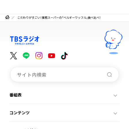
こだわりがすごい！業務スーパーの「ベルギーワッフル」食べ比べ！
番組表
コンテンツ