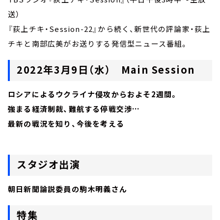
送）
『荻上チキ・Session-22』から続く、新世代の評論家・荻上
チキと南部広美がお送りする発信型ニュース番組。
2022年3月9日（水） Main Session
ロシアによるウクライナ侵攻からおよそ2週間。
強まる経済制裁、難航する停戦交渉…
最新の戦況を知り、今後を考える
スタジオ出演
朝日新聞論説委員の駒木明義さん
特集