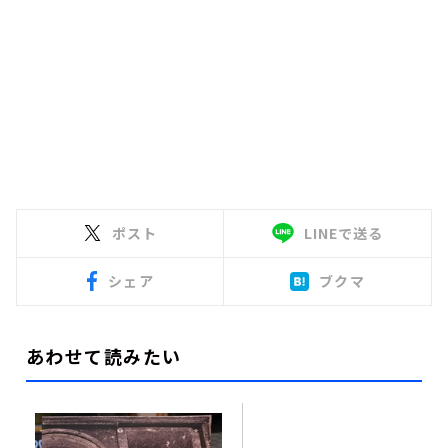
ポスト
LINEで送る
シェア
ブクマ
あわせて読みたい