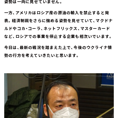
姿勢は一向に見せていません。
一方、アメリカはロシア産の原油の輸入を禁止すると発
表。経済制裁をさらに強める姿勢を見せていて、マクドナ
ルドやコカ・コーラ、ネットフリックス、マスターカード
など、ロシアでの事業を停止する企業も相次いでいます。
今日は、最新の戦況を踏まえた上で、今後のウクライナ情
勢の行方を考えていきたいと思います。