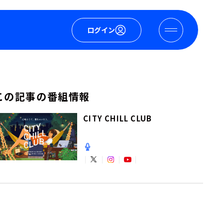
ログイン
この記事の番組情報
CITY CHILL CLUB