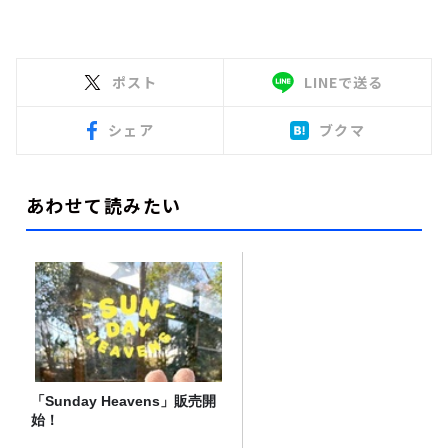
ポスト
LINEで送る
シェア
ブクマ
あわせて読みたい
「Sunday Heavens」販売開
始！