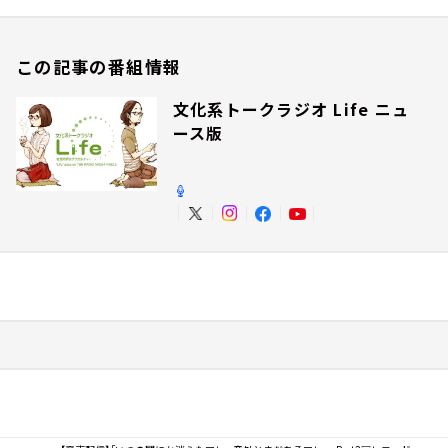
この記事の番組情報
文化系トークラジオ Life ニュ
ース版