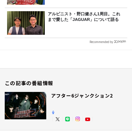
アルピニスト・野口健さん1周目。これ
まで愛した「JAGUAR」について語る
Recommended by
この記事の番組情報
アフター6ジャンクション2