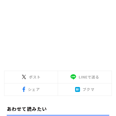
ポスト
LINEで送る
シェア
ブクマ
あわせて読みたい