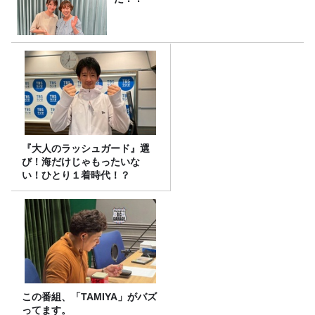
『大人のラッシュガード』選
び！海だけじゃもったいな
い！ひとり１着時代！？
この番組、「TAMIYA」がバズ
ってます。