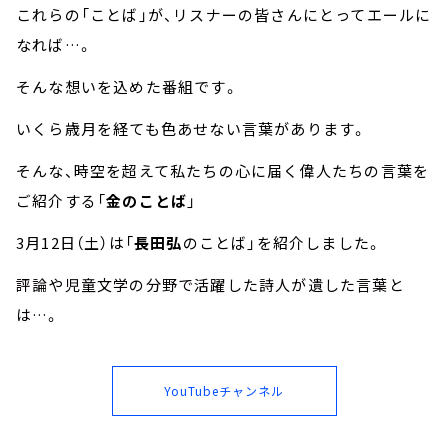
これらの「ことば」が、リスナーの皆さんにとってエールに
なれば…。
そんな想いを込めた番組です。
いくら歳月を経ても色あせない言葉があります。
そんな、時空を超えて私たちの心に届く偉人たちの言葉を
ご紹介する「
金のことば
」
3月12日（土）は「
長田弘
のことば」を紹介しました。
評論や児童文学の分野で活躍した詩人が遺した言葉と
は…。
YouTubeチャンネル