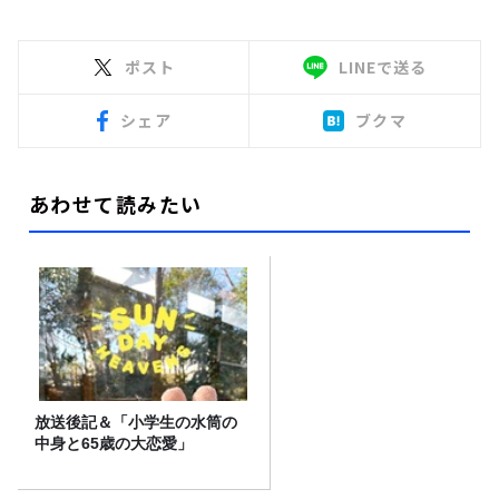
ポスト
LINEで送る
シェア
ブクマ
あわせて読みたい
放送後記＆「小学生の水筒の
中身と65歳の大恋愛」