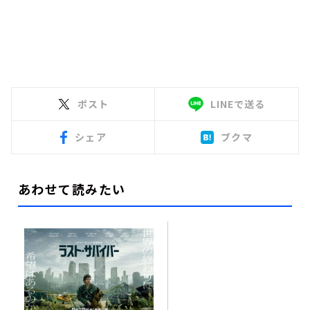
ポスト
LINEで送る
シェア
ブクマ
あわせて読みたい