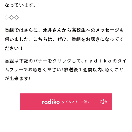
なっています。
◇◇◇
番組ではさらに、永井さんから高校生へのメッセージも
伺いました。こちらは、ぜひ、番組をお聴きになってく
ださい！
番組は下記のバナーをクリックして、ｒａｄｉｋｏのタイ
ムフリーでお聴きください！放送後１週間以内、聴くこと
が出来ます！
タイムフリーで聴く