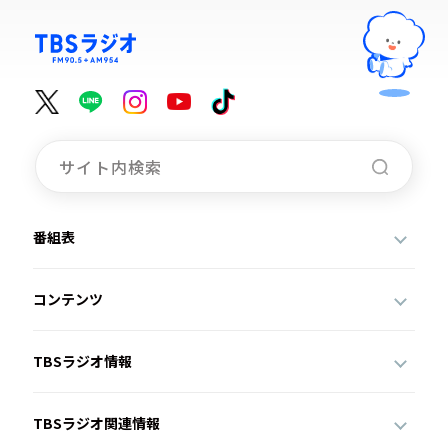
番組表
コンテンツ
TBSラジオ情報
TBSラジオ関連情報