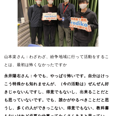
山本楽さん：わざわざ、紛争地域に行って活動をするこ
とは、最初は怖くなかったですか
永井陽右さん：今でも、やっぱり怖いです。自分はけっ
こう特殊かも知れませんが、（今の活動は）ぜんぜん好
きじゃないんですし、得意でもないし、出来ることだと
も思っていないです。でも、誰かがやるべきことだと思
うし、多くの人ができっこない、得意でもない、教科書
もないけれど必要な仕事ってたくさんあると思ってい