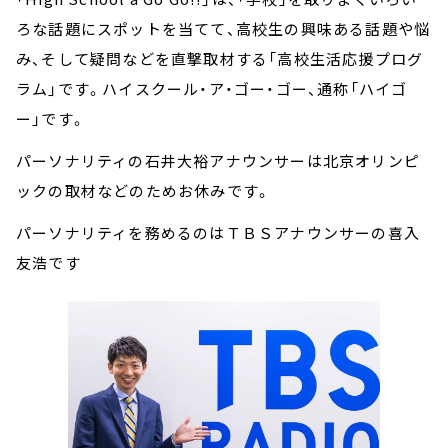
ろな話題にスポットを当てて、高校生の興味ある話題や悩
み、そして疑問などを直撃取材する「高校生活応援プログ
ラム」です。ハイスクール・ア・ゴー・ゴー、通称「ハイゴ
ー」です。
パーソナリティの石井大裕アナウンサーは北京オリンピ
ックの取材などのためお休みです。
パーソナリティを務めるのはＴＢＳアナウンサーの喜入
友浩です