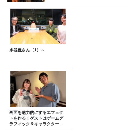
水谷豊さん（1）～
画面を魅力的にするエフェク
トを作る！ゲストはゲームグ
ラフィック＆キャラクター専
攻の遠藤里桜さん！