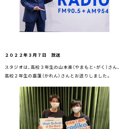
２０２２年３月７日 放送
スタジオは、高校３年生の山本楽（やまもと・がく）さん、
高校２年生の嘉蓮（かれん）さんとお送りしました。