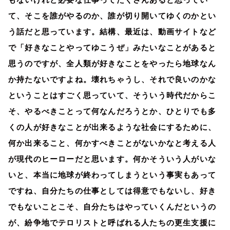
て、そこを誰がやるのか、誰が切り開いてゆくのかとい
う話だと思っています。結構、最近は、動画サイトなど
で「好きなことやってゆこうぜ」みたいなことがあると
思うのですが、全人類が好きなことをやったら地球なん
か持たないですよね。壊れちゃうし、それで良いのかな
ということはすごく思っていて、そういう時代だからこ
そ、やるべきことって何なんだろうとか、ひとりでも多
くの人が好きなことが出来るような社会にするために、
何か出来ること、何かすべきことがないかなと考える人
が現代のヒーローだと思います。何かそういう人がいな
いと、本当に地球が終わってしまうという事実もあって
ですね、自分たちの仕事としては得意でもないし、好き
でもないことこそ、自分たちはやっていくんだというの
が、紛争地でテロリストと呼ばれる人たちの更生支援に