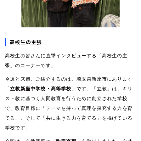
高校生の主張
高校生の皆さんに直撃インタビューする「高校生の主
張」のコーナーです。
今週と来週、ご紹介するのは、埼玉県新座市にあります
「
立教新座中学校・高等学校
」です。「立教」は、キリ
スト教に基づく人間教育を行うために創立された学校
で、教育目標に「テーマを持って真理を探究する力を育
てる」、そして「共に生きる力を育てる」を掲げている
学校です。