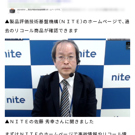
▲製品評価技術基盤機構（ＮＩＴＥ）のホームページで、過
去のリコール商品が確認できます
▲ＮＩＴＥの佐藤 秀幸さんに聞きました
まずはＮＩＴＥのホームページで事故情報やリコール情