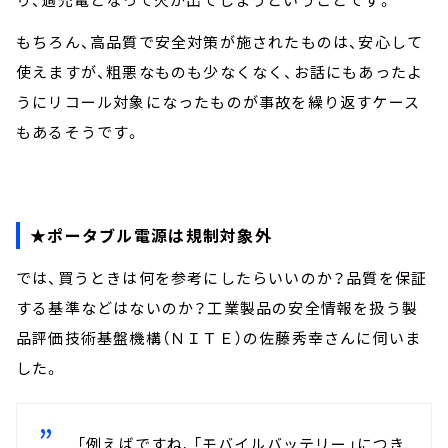
もちろん、高品質で安全対策が施されたものは、安心して
使えますが、粗悪なものも少なくなく、お話にもあったよ
うにリコール対象になったものが事故を繰り返すケース
もあるそうです。
★ポータブル電源は規制対象外
では、買うときは何を参考にしたらいいのか？品質を保証
する基準などはないのか？工業製品の安全情報を扱う製
品評価技術基盤機構（ＮＩＴＥ）の佐藤秀幸さんに伺いま
した。
「例えばですね、「モバイルバッテリー」につき