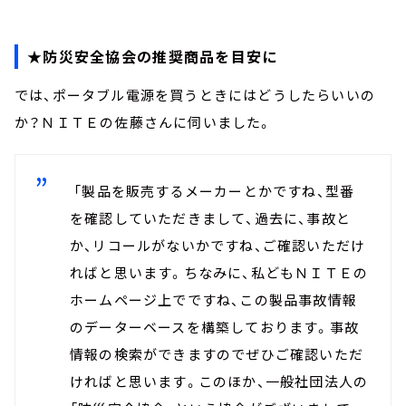
★防災安全協会の推奨商品を目安に
では、ポータブル電源を買うときにはどうしたらいいの
か？ＮＩＴＥの佐藤さんに伺いました。
「製品を販売するメーカーとかですね、型番
を確認していただきまして、過去に、事故と
か、リコールがないかですね、ご確認いただけ
ればと思います。ちなみに、私どもＮＩＴＥの
ホームページ上でですね、この製品事故情報
のデーターベースを構築しております。事故
情報の検索ができますのでぜひご確認いただ
ければと思います。このほか、一般社団法人の