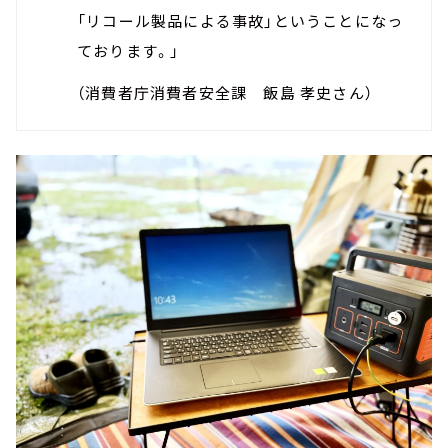
「リコール製品による事故」ということになっ
ております。」
（消費者庁消費者安全課 飯島 孝史さん）