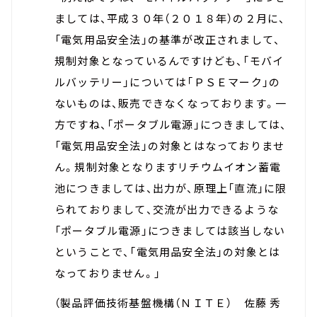
ましては、平成３０年（２０１８年）の２月に、
「電気用品安全法」の基準が改正されまして、
規制対象となっているんですけども、「モバイ
ルバッテリー」については「ＰＳＥマーク」の
ないものは、販売できなくなっております。一
方ですね、「ポータブル電源」につきましては、
「電気用品安全法」の対象とはなっておりませ
ん。規制対象となりますリチウムイオン蓄電
池につきましては、出力が、原理上「直流」に限
られておりまして、交流が出力できるような
「ポータブル電源」につきましては該当しない
ということで、「電気用品安全法」の対象とは
なっておりません。」
（製品評価技術基盤機構（ＮＩＴＥ） 佐藤 秀