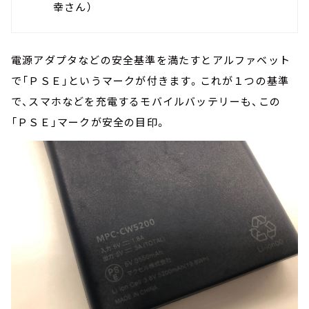
幸さん）
電源アダプタなどの安全基準を満たすとアルファベット
で「ＰＳＥ」というマークが付きます。これが１つの基準
で、スマホなどを充電するモバイルバッテリーも、この
「ＰＳＥ」マークが安全の目印。