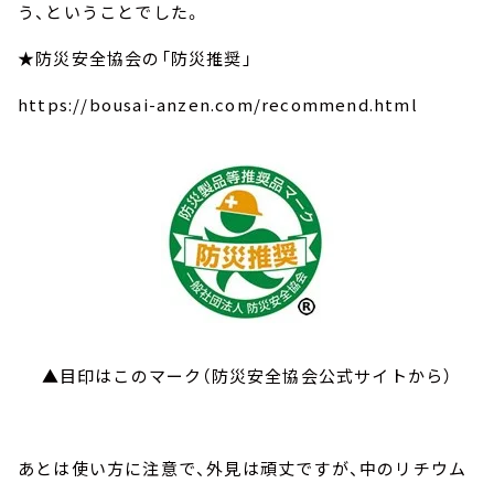
う、ということでした。
★防災安全協会の「防災推奨」
https://bousai-anzen.com/recommend.html
▲目印はこのマーク（防災安全協会公式サイトから）
あとは使い方に注意で、外見は頑丈ですが、中のリチウム