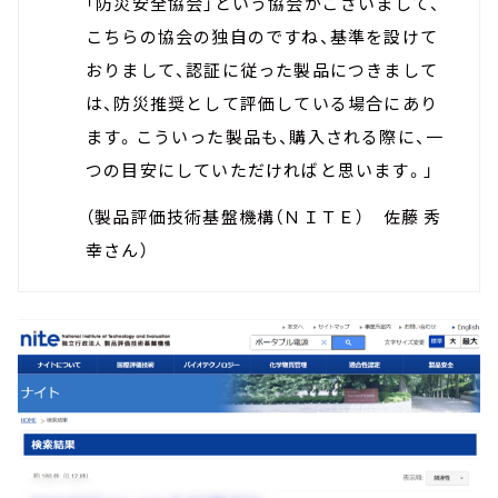
「防災安全協会」という協会がございまして、
こちらの協会の独自のですね、基準を設けて
おりまして、認証に従った製品につきまして
は、防災推奨として評価している場合にあり
ます。こういった製品も、購入される際に、一
つの目安にしていただければと思います。」
（製品評価技術基盤機構（ＮＩＴＥ） 佐藤 秀
幸さん）