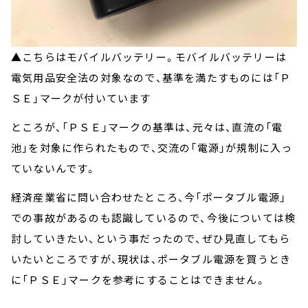
▲こちらはモバイルバッテリー。モバイルバッテリーは
電気用品安全法の対象なので、基準を満たすものには「Ｐ
ＳＥ」マークが付いています
ところが、「ＰＳＥ」マークの基準は、元々は、直流の「電
池」を対象に作られたもので、交流の「電源」が規制に入っ
ていないんです。
経済産業省に問い合わせたところ、今「ポータブル電源」
での事故があるのも認識しているので、今後については検
討していきたい、という事だったので、ぜひ見直してもら
いたいところですが、現状は、ポータブル電源を買うとき
に「ＰＳＥ」マークを参考にすることはできません。