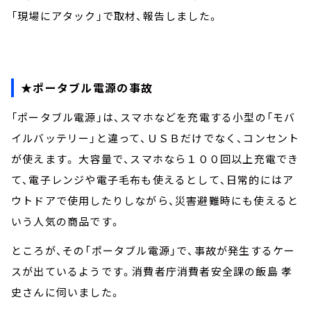
「現場にアタック」で取材、報告しました。
★ポータブル電源の事故
「ポータブル電源」は、スマホなどを充電する小型の「モバ
イルバッテリー」と違って、ＵＳＢだけでなく、コンセント
が使えます。 大容量で、スマホなら１００回以上充電でき
て、電子レンジや電子毛布も使えるとして、日常的にはア
ウトドアで使用したりしながら、災害避難時にも使えると
いう人気の商品です。
ところが、その「ポータブル電源」で、事故が発生するケー
スが出ているようです。消費者庁消費者安全課の飯島 孝
史さんに伺いました。