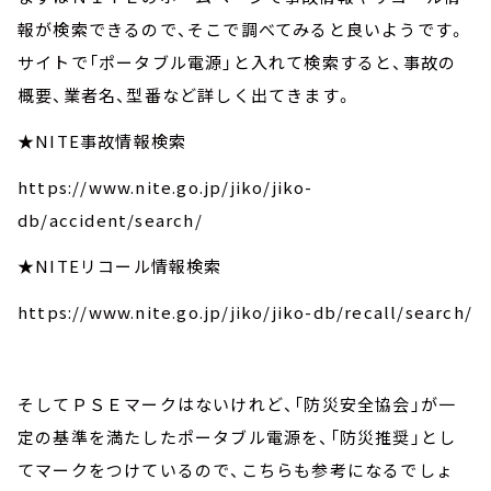
報が検索できるので、そこで調べてみると良いようです。
サイトで「ポータブル電源」と入れて検索すると、事故の
概要、業者名、型番など詳しく出てきます。
★NITE事故情報検索
https://www.nite.go.jp/jiko/jiko-
db/accident/search/
★NITEリコール情報検索
https://www.nite.go.jp/jiko/jiko-db/recall/search/
そしてＰＳＥマークはないけれど、「防災安全協会」が一
定の基準を満たしたポータブル電源を、「防災推奨」とし
てマークをつけているので、こちらも参考になるでしょ