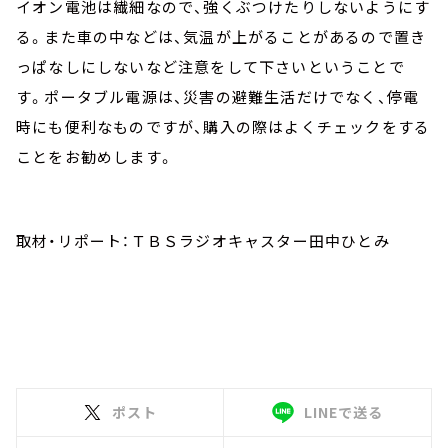
イオン電池は繊細なので、強くぶつけたりしないようにす
る。また車の中などは、気温が上がることがあるので置き
っぱなしにしないなど注意をして下さいということで
す。ポータブル電源は、災害の避難生活だけでなく、停電
時にも便利なものですが、購入の際はよくチェックをする
ことをお勧めします。
取材・リポート：ＴＢＳラジオキャスター田中ひとみ
ポスト
LINEで送る